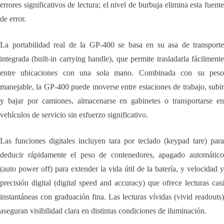
errores significativos de lectura; el nivel de burbuja elimina esta fuente
de error.
La portabilidad real de la GP-400 se basa en su asa de transporte
integrada (built-in carrying handle), que permite trasladarla fácilmente
entre ubicaciones con una sola mano. Combinada con su peso
manejable, la GP-400 puede moverse entre estaciones de trabajo, subir
y bajar por camiones, almacenarse en gabinetes o transportarse en
vehículos de servicio sin esfuerzo significativo.
Las funciones digitales incluyen tara por teclado (keypad tare) para
deducir rápidamente el peso de contenedores, apagado automático
(auto power off) para extender la vida útil de la batería, y velocidad y
precisión digital (digital speed and accuracy) que ofrece lecturas casi
instantáneas con graduación fina. Las lecturas vívidas (vivid readouts)
aseguran visibilidad clara en distintas condiciones de iluminación.