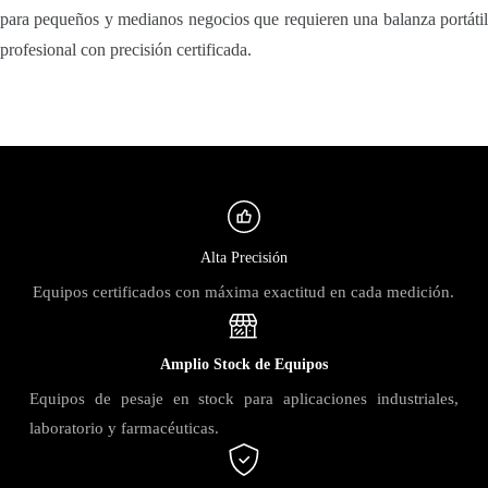
para pequeños y medianos negocios que requieren una balanza portátil
profesional con precisión certificada.
Alta Precisión
Equipos certificados con máxima exactitud en cada medición.
Amplio Stock de Equipos
Equipos de pesaje en stock para aplicaciones industriales,
laboratorio y farmacéuticas.