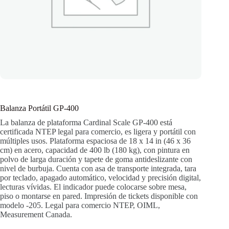
Balanza Portátil GP-400
La balanza de plataforma Cardinal Scale GP-400 está
certificada NTEP legal para comercio, es ligera y portátil con
múltiples usos. Plataforma espaciosa de 18 x 14 in (46 x 36
cm) en acero, capacidad de 400 lb (180 kg), con pintura en
polvo de larga duración y tapete de goma antideslizante con
nivel de burbuja. Cuenta con asa de transporte integrada, tara
por teclado, apagado automático, velocidad y precisión digital,
lecturas vívidas. El indicador puede colocarse sobre mesa,
piso o montarse en pared. Impresión de tickets disponible con
modelo -205. Legal para comercio NTEP, OIML,
Measurement Canada.