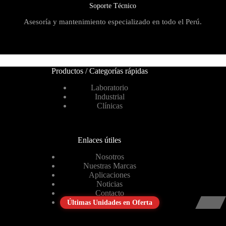
Soporte Técnico
Asesoría y mantenimiento especializado en todo el Perú.
Productos / Categorías rápidas
Laboratorio
Industrial
Clínicas
Enlaces útiles
Nosotros
Nuestras Marcas
Aplicaciones
Noticias
Contacto
Últimas Unidades en Oferta