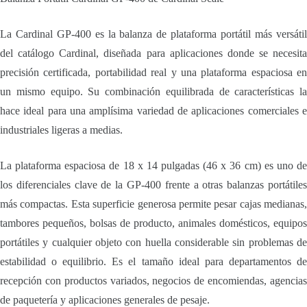
La Cardinal GP-400 es la balanza de plataforma portátil más versátil
del catálogo Cardinal, diseñada para aplicaciones donde se necesita
precisión certificada, portabilidad real y una plataforma espaciosa en
un mismo equipo. Su combinación equilibrada de características la
hace ideal para una amplísima variedad de aplicaciones comerciales e
industriales ligeras a medias.
La plataforma espaciosa de 18 x 14 pulgadas (46 x 36 cm) es uno de
los diferenciales clave de la GP-400 frente a otras balanzas portátiles
más compactas. Esta superficie generosa permite pesar cajas medianas,
tambores pequeños, bolsas de producto, animales domésticos, equipos
portátiles y cualquier objeto con huella considerable sin problemas de
estabilidad o equilibrio. Es el tamaño ideal para departamentos de
recepción con productos variados, negocios de encomiendas, agencias
de paquetería y aplicaciones generales de pesaje.