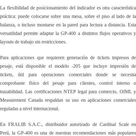
La flexibilidad de posicionamiento del indicador es otra característica
práctica: puede colocarse sobre una mesa, sobre el piso al lado de la
balanza, o incluso montarse en la pared para lectura a distancia. Esta
versatilidad permite adaptar la GP-400 a distintos flujos operativos y
layouts de trabajo sin restricciones.
Para aplicaciones que requieren generación de tickets impresos de
pesaje, está disponible el modelo -205 que incluye impresión de
tickets, útil para operaciones comerciales donde se necesita
comprobante físico del pesaje para clientes, control interno o
trazabilidad. Las certificaciones NTEP legal para comercio, OIML y
Measurement Canada respaldan su uso en aplicaciones comerciales
reguladas a nivel internacional.
En FRALIB S.A.C., distribuidor autorizado de Cardinal Scale en
Perú, la GP-400 es una de nuestras recomendaciones más populares