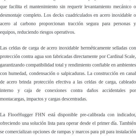
que facilita el mantenimiento sin requerir levantamiento mecánico o
desmontaje completo. Los decks cuadriculados en acero inoxidable o
acero al carbono proporcionan tracción segura para personas y
equipos, reduciendo riesgos operativos.
Las celdas de carga de acero inoxidable herméticamente selladas con
protección contra agua son fabricadas directamente por Cardinal Scale,
garantizando compatibilidad total y rendimiento confiable en ambientes
con humedad, condensación o salpicaduras. La construcción en canal
de acero brinda protección efectiva a las celdas de carga, cableado
interno y caja de conexiones contra daños accidentales por
montacargas, impactos y cargas descentradas.
La FloorHugger FHN está disponible pre-calibrada con indicador,
ofreciendo una solución lista para operar desde el primer día. También
se comercializan opciones de rampas y marcos para pit para instalación