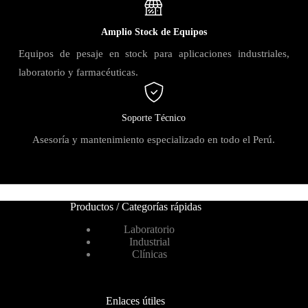
Amplio Stock de Equipos
Equipos de pesaje en stock para aplicaciones industriales,
laboratorio y farmacéuticas.
Soporte Técnico
Asesoría y mantenimiento especializado en todo el Perú.
Productos / Categorías rápidas
Laboratorio
Industrial
Clínicas
Enlaces útiles