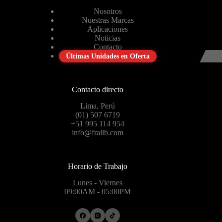
Nosotros
Nuestras Marcas
Aplicaciones
Noticias
Contacto
Últimas Unidades en Oferta
Contacto directo
Lima, Perú
(01) 507 6719
+51 995 114 954
info@fralib.com
Horario de Trabajo
Lunes - Viernes
09:00AM - 05:00PM