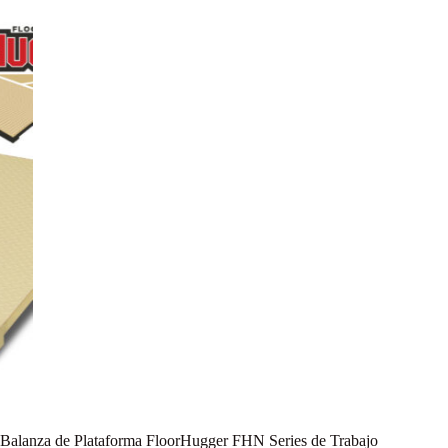
Balanza de Plataforma FloorHugger FHN Series de Trabajo