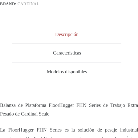
cantidad
BRAND:
CARDINAL
Descripción
Características
Modelos disponibles
Balanza de Plataforma FloorHugger FHN Series de Trabajo Extra
Pesado de Cardinal Scale
La FloorHugger FHN Series es la solución de pesaje industrial