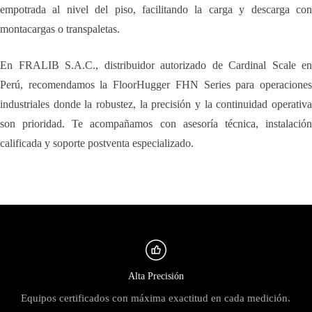
empotrada al nivel del piso, facilitando la carga y descarga con
montacargas o transpaletas.
En FRALIB S.A.C., distribuidor autorizado de Cardinal Scale en
Perú, recomendamos la FloorHugger FHN Series para operaciones
industriales donde la robustez, la precisión y la continuidad operativa
son prioridad. Te acompañamos con asesoría técnica, instalación
calificada y soporte postventa especializado.
Alta Precisión
Equipos certificados con máxima exactitud en cada medición.