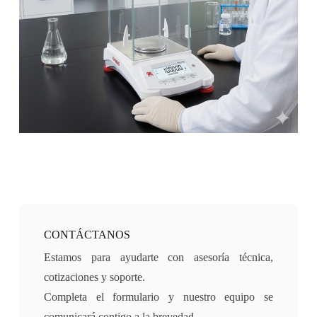
CONTÁCTANOS
Estamos para ayudarte con asesoría técnica,
cotizaciones y soporte.
Completa el formulario y nuestro equipo se
comunicará contigo a la brevedad.