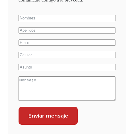
Enviar mensaje