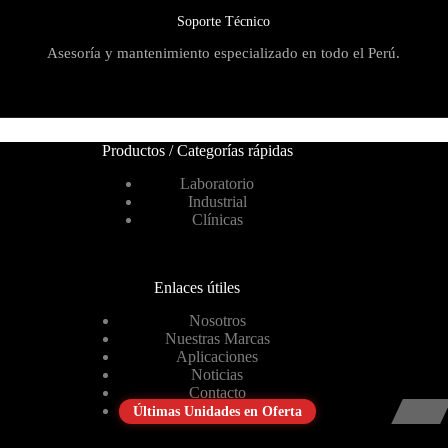
Soporte Técnico
Asesoría y mantenimiento especializado en todo el Perú.
Productos / Categorías rápidas
Laboratorio
Industrial
Clínicas
Enlaces útiles
Nosotros
Nuestras Marcas
Aplicaciones
Noticias
Contacto
Últimas Unidades en Oferta