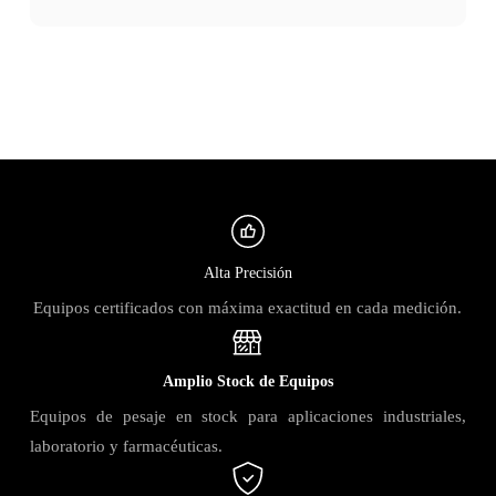
Alta Precisión
Equipos certificados con máxima exactitud en cada medición.
Amplio Stock de Equipos
Equipos de pesaje en stock para aplicaciones industriales,
laboratorio y farmacéuticas.