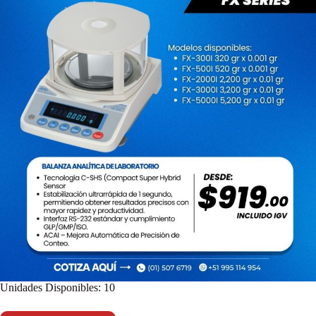
Unidades Disponibles: 10