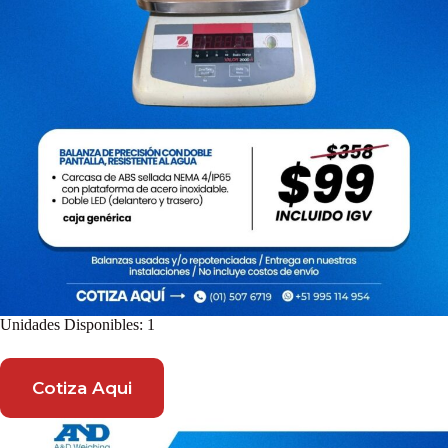
Unidades Disponibles: 1
Cotiza Aqui