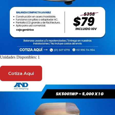
Unidades Disponibles: 1
Cotiza Aqui