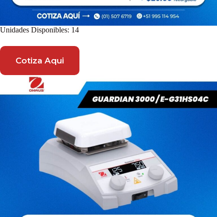
Unidades Disponibles: 14
Cotiza Aqui