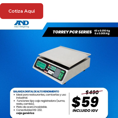
Cotiza Aqui