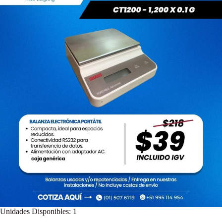
Unidades Disponibles: 1