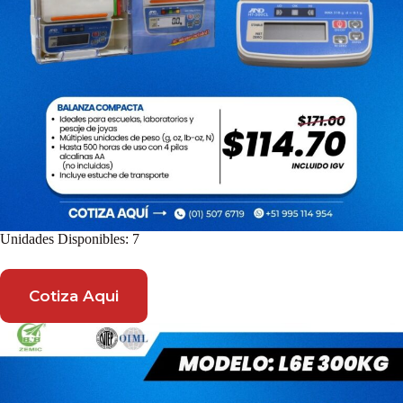
Unidades Disponibles: 7
Cotiza Aqui