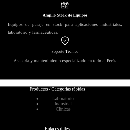
Amplio Stock de Equipos
Equipos de pesaje en stock para aplicaciones industriales,
laboratorio y farmacéuticas.
Soporte Técnico
Asesoría y mantenimiento especializado en todo el Perú.
Productos / Categorías rápidas
Laboratorio
Industrial
Clínicas
Enlaces útiles