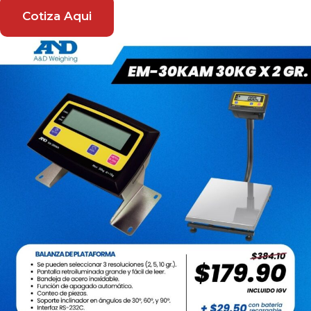
Cotiza Aqui