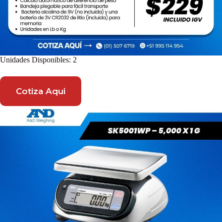
Unidades Disponibles: 2
Cotiza Aqui