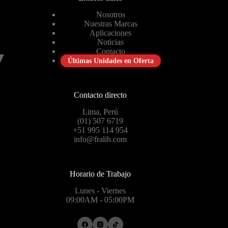
Nosotros
Nuestras Marcas
Aplicaciones
Noticias
Contacto
Últimas Unidades en Oferta
Contacto directo
Lima, Perú
(01) 507 6719
+51 995 114 954
info@fralib.com
Horario de Trabajo
Lunes - Viernes
09:00AM - 05:00PM