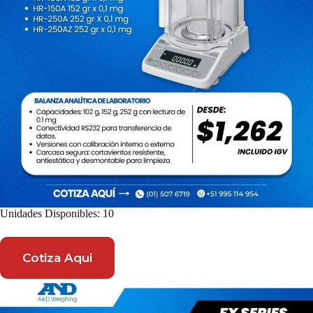
Unidades Disponibles: 10
Cotiza Aqui