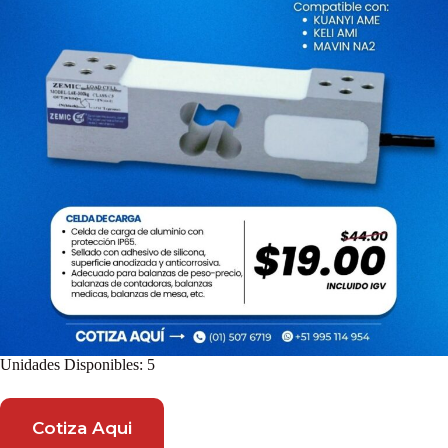
Unidades Disponibles: 5
Cotiza Aqui