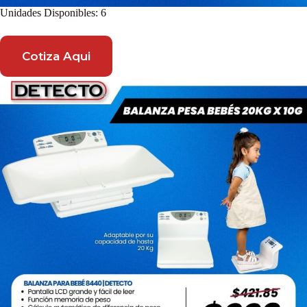
Unidades Disponibles: 6
Cotiza Aqui