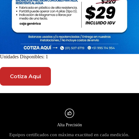
Unidades Disponibles: 1
Cotiza Aqui
Alta Precisión
Equipos certificados con máxima exactitud en cada medición.