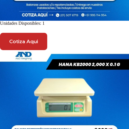
Unidades Disponibles: 1
Cotiza Aqui