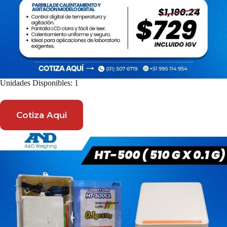
Unidades Disponibles: 1
Cotiza Aqui