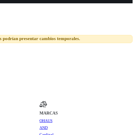
s podrían presentar cambios temporales.
MARCAS
OHAUS
AND
Cardinal