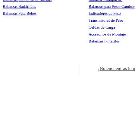
Balanzas Bariátricas
Balanzas para Pesar Camion
Balanzas Pesa Bebés
Indicadores de Peso
Transmisores de Peso
Celdas de Carga
Accesorios de Montaje
Balanzas Portátiles
¿No encuentras lo 