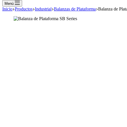
cart
Menú
Inicio
Productos
Industrial
Balanzas de Plataforma
Balanza de Plat