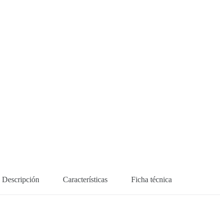
Descripción
Características
Ficha técnica