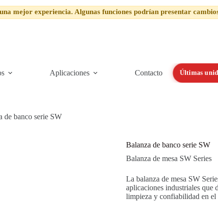
una mejor experiencia. Algunas funciones podrían presentar cambio
os
Aplicaciones
Contacto
Últimas unid
a de banco serie SW
Balanza de banco serie SW
Balanza de mesa SW Series
La balanza de mesa SW Serie
aplicaciones industriales que 
limpieza y confiabilidad en el 