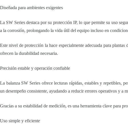
Diseñada para ambientes exigentes
La SW Series destaca por su protección IP, lo que permite su uso seguro
a la corrosión, prolongando la vida útil del equipo incluso en condicion
Este nivel de protección la hace especialmente adecuada para plantas 
ofrecen la durabilidad necesaria.
Precisión estable y operación confiable
La balanza SW Series ofrece lecturas rápidas, estables y repetibles, pe
un desempeño consistente, ayudando a reducir errores operativos y a ma
Gracias a su estabilidad de medición, es una herramienta clave para pro
Uso simple y eficiente