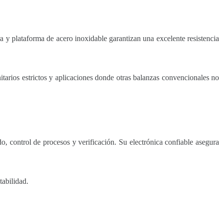
a y plataforma de acero inoxidable garantizan una excelente resistencia
tarios estrictos y aplicaciones donde otras balanzas convencionales no
o, control de procesos y verificación. Su electrónica confiable asegura
tabilidad.