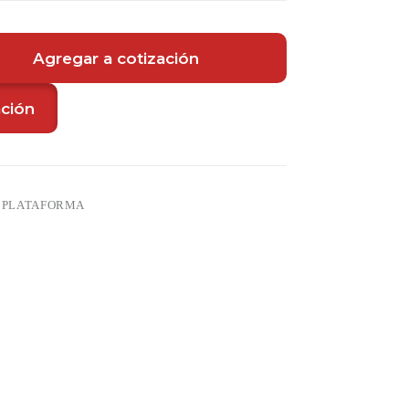
Agregar a cotización
ación
 PLATAFORMA