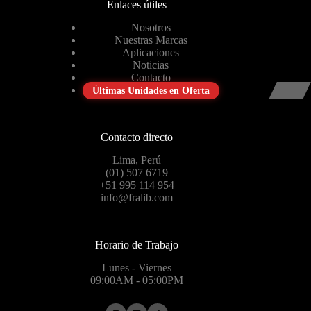
Enlaces útiles
Nosotros
Nuestras Marcas
Aplicaciones
Noticias
Contacto
Últimas Unidades en Oferta
Contacto directo
Lima, Perú
(01) 507 6719
+51 995 114 954
info@fralib.com
Horario de Trabajo
Lunes - Viernes
09:00AM - 05:00PM