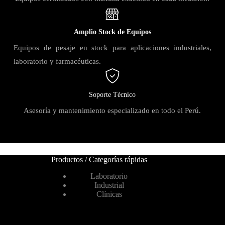
Amplio Stock de Equipos
Equipos de pesaje en stock para aplicaciones industriales,
laboratorio y farmacéuticas.
Soporte Técnico
Asesoría y mantenimiento especializado en todo el Perú.
Productos / Categorías rápidas
Laboratorio
Industrial
Clínicas