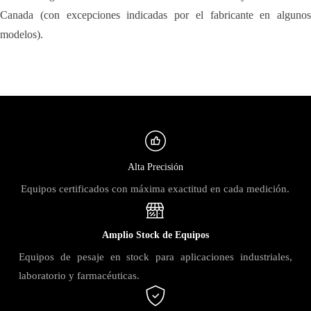
Canada (con excepciones indicadas por el fabricante en algunos
modelos).
Alta Precisión
Equipos certificados con máxima exactitud en cada medición.
Amplio Stock de Equipos
Equipos de pesaje en stock para aplicaciones industriales,
laboratorio y farmacéuticas.