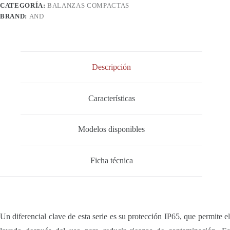
CATEGORÍA:
BALANZAS COMPACTAS
BRAND:
AND
Descripción
Características
Modelos disponibles
Ficha técnica
Un diferencial clave de esta serie es su protección IP65, que permite el