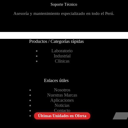
Soporte Técnico
Asesoría y mantenimiento especializado en todo el Perú.
Productos / Categorías rápidas
Laboratorio
Industrial
Clínicas
Enlaces útiles
Nosotros
Nuestras Marcas
Aplicaciones
Noticias
Contacto
Últimas Unidades en Oferta