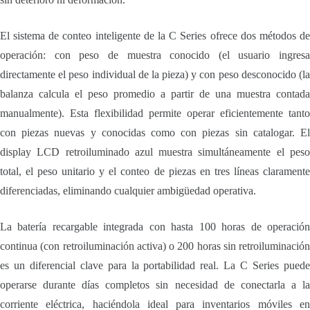
El sistema de conteo inteligente de la C Series ofrece dos métodos de
operación: con peso de muestra conocido (el usuario ingresa
directamente el peso individual de la pieza) y con peso desconocido (la
balanza calcula el peso promedio a partir de una muestra contada
manualmente). Esta flexibilidad permite operar eficientemente tanto
con piezas nuevas y conocidas como con piezas sin catalogar. El
display LCD retroiluminado azul muestra simultáneamente el peso
total, el peso unitario y el conteo de piezas en tres líneas claramente
diferenciadas, eliminando cualquier ambigüedad operativa.
La batería recargable integrada con hasta 100 horas de operación
continua (con retroiluminación activa) o 200 horas sin retroiluminación
es un diferencial clave para la portabilidad real. La C Series puede
operarse durante días completos sin necesidad de conectarla a la
corriente eléctrica, haciéndola ideal para inventarios móviles en