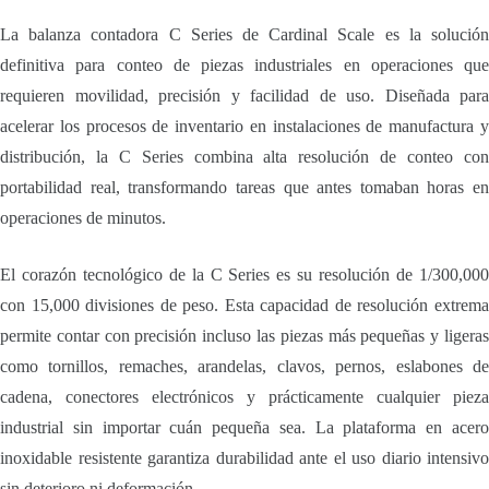
La balanza contadora C Series de Cardinal Scale es la solución
definitiva para conteo de piezas industriales en operaciones que
requieren movilidad, precisión y facilidad de uso. Diseñada para
acelerar los procesos de inventario en instalaciones de manufactura y
distribución, la C Series combina alta resolución de conteo con
portabilidad real, transformando tareas que antes tomaban horas en
operaciones de minutos.
El corazón tecnológico de la C Series es su resolución de 1/300,000
con 15,000 divisiones de peso. Esta capacidad de resolución extrema
permite contar con precisión incluso las piezas más pequeñas y ligeras
como tornillos, remaches, arandelas, clavos, pernos, eslabones de
cadena, conectores electrónicos y prácticamente cualquier pieza
industrial sin importar cuán pequeña sea. La plataforma en acero
inoxidable resistente garantiza durabilidad ante el uso diario intensivo
sin deterioro ni deformación.