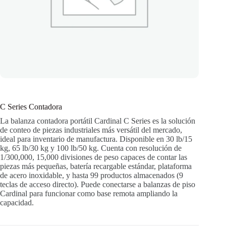
C Series Contadora
La balanza contadora portátil Cardinal C Series es la solución
de conteo de piezas industriales más versátil del mercado,
ideal para inventario de manufactura. Disponible en 30 lb/15
kg, 65 lb/30 kg y 100 lb/50 kg. Cuenta con resolución de
1/300,000, 15,000 divisiones de peso capaces de contar las
piezas más pequeñas, batería recargable estándar, plataforma
de acero inoxidable, y hasta 99 productos almacenados (9
teclas de acceso directo). Puede conectarse a balanzas de piso
Cardinal para funcionar como base remota ampliando la
capacidad.