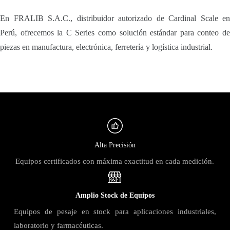
En FRALIB S.A.C., distribuidor autorizado de Cardinal Scale en
Perú, ofrecemos la C Series como solución estándar para conteo de
piezas en manufactura, electrónica, ferretería y logística industrial.
Alta Precisión
Equipos certificados con máxima exactitud en cada medición.
Amplio Stock de Equipos
Equipos de pesaje en stock para aplicaciones industriales,
laboratorio y farmacéuticas.