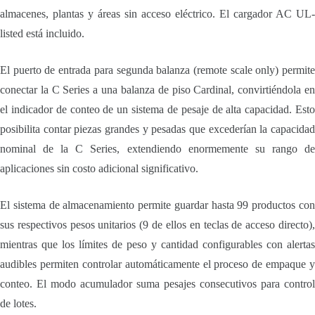
almacenes, plantas y áreas sin acceso eléctrico. El cargador AC UL-
listed está incluido.
El puerto de entrada para segunda balanza (remote scale only) permite
conectar la C Series a una balanza de piso Cardinal, convirtiéndola en
el indicador de conteo de un sistema de pesaje de alta capacidad. Esto
posibilita contar piezas grandes y pesadas que excederían la capacidad
nominal de la C Series, extendiendo enormemente su rango de
aplicaciones sin costo adicional significativo.
El sistema de almacenamiento permite guardar hasta 99 productos con
sus respectivos pesos unitarios (9 de ellos en teclas de acceso directo),
mientras que los límites de peso y cantidad configurables con alertas
audibles permiten controlar automáticamente el proceso de empaque y
conteo. El modo acumulador suma pesajes consecutivos para control
de lotes.