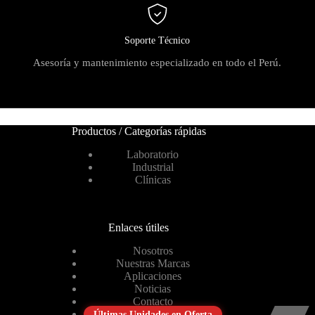
Soporte Técnico
Asesoría y mantenimiento especializado en todo el Perú.
Productos / Categorías rápidas
Laboratorio
Industrial
Clínicas
Enlaces útiles
Nosotros
Nuestras Marcas
Aplicaciones
Noticias
Contacto
Últimas Unidades en Oferta