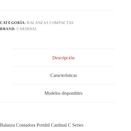
CATEGORÍA:
BALANZAS COMPACTAS
BRAND:
CARDINAL
Descripción
Características
Modelos disponibles
Balanza Contadora Portátil Cardinal C Series