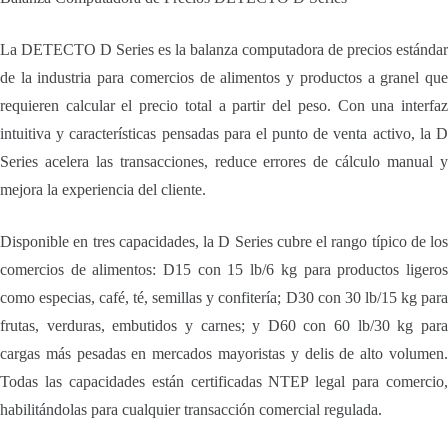
La DETECTO D Series es la balanza computadora de precios estándar
de la industria para comercios de alimentos y productos a granel que
requieren calcular el precio total a partir del peso. Con una interfaz
intuitiva y características pensadas para el punto de venta activo, la D
Series acelera las transacciones, reduce errores de cálculo manual y
mejora la experiencia del cliente.
Disponible en tres capacidades, la D Series cubre el rango típico de los
comercios de alimentos: D15 con 15 lb/6 kg para productos ligeros
como especias, café, té, semillas y confitería; D30 con 30 lb/15 kg para
frutas, verduras, embutidos y carnes; y D60 con 60 lb/30 kg para
cargas más pesadas en mercados mayoristas y delis de alto volumen.
Todas las capacidades están certificadas NTEP legal para comercio,
habilitándolas para cualquier transacción comercial regulada.