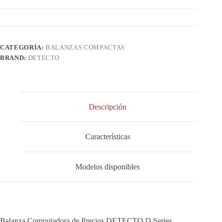
CATEGORÍA:
BALANZAS COMPACTAS
BRAND:
DETECTO
Descripción
Características
Modelos disponibles
Balanza Computadora de Precios DETECTO D Series