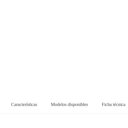
Características
Modelos disponibles
Ficha técnica