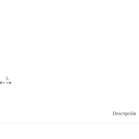
Descripción