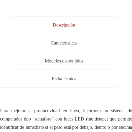
Descripción
Características
Modelos disponibles
Ficha técnica
Para mejorar la productividad en línea, incorpora un sistema de
comparador tipo “semáforo” con luces LED (multietapa) que permite
identificar de inmediato si el peso está por debajo, dentro o por encima