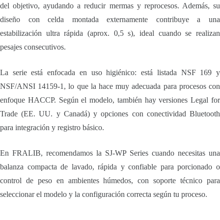
del objetivo, ayudando a reducir mermas y reprocesos. Además, su
diseño con celda montada externamente contribuye a una
estabilización ultra rápida (aprox. 0,5 s), ideal cuando se realizan
pesajes consecutivos.
La serie está enfocada en uso higiénico: está listada NSF 169 y
NSF/ANSI 14159-1, lo que la hace muy adecuada para procesos con
enfoque HACCP. Según el modelo, también hay versiones Legal for
Trade (EE. UU. y Canadá) y opciones con conectividad Bluetooth
para integración y registro básico.
En FRALIB, recomendamos la SJ-WP Series cuando necesitas una
balanza compacta de lavado, rápida y confiable para porcionado o
control de peso en ambientes húmedos, con soporte técnico para
seleccionar el modelo y la configuración correcta según tu proceso.