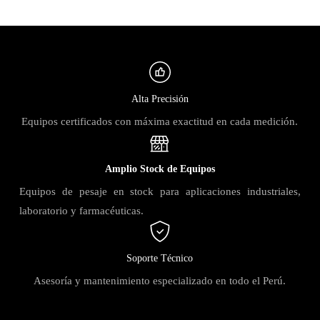
Alta Precisión
Equipos certificados con máxima exactitud en cada medición.
Amplio Stock de Equipos
Equipos de pesaje en stock para aplicaciones industriales,
laboratorio y farmacéuticas.
Soporte Técnico
Asesoría y mantenimiento especializado en todo el Perú.