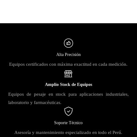
Alta Precisión
Equipos certificados con máxima exactitud en cada medición.
Amplio Stock de Equipos
Equipos de pesaje en stock para aplicaciones industriales,
laboratorio y farmacéuticas.
Soporte Técnico
Asesoría y mantenimiento especializado en todo el Perú.