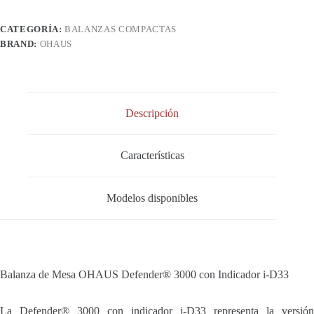
CATEGORÍA:
BALANZAS COMPACTAS
BRAND:
OHAUS
Descripción
Características
Modelos disponibles
Balanza de Mesa OHAUS Defender® 3000 con Indicador i-D33
La Defender® 3000 con indicador i-D33 representa la versión