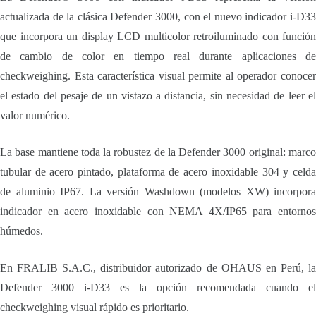
actualizada de la clásica Defender 3000, con el nuevo indicador i-D33
que incorpora un display LCD multicolor retroiluminado con función
de cambio de color en tiempo real durante aplicaciones de
checkweighing. Esta característica visual permite al operador conocer
el estado del pesaje de un vistazo a distancia, sin necesidad de leer el
valor numérico.
La base mantiene toda la robustez de la Defender 3000 original: marco
tubular de acero pintado, plataforma de acero inoxidable 304 y celda
de aluminio IP67. La versión Washdown (modelos XW) incorpora
indicador en acero inoxidable con NEMA 4X/IP65 para entornos
húmedos.
En FRALIB S.A.C., distribuidor autorizado de OHAUS en Perú, la
Defender 3000 i-D33 es la opción recomendada cuando el
checkweighing visual rápido es prioritario.