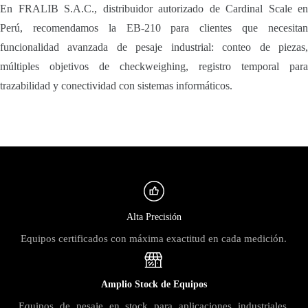
En FRALIB S.A.C., distribuidor autorizado de Cardinal Scale en
Perú, recomendamos la EB-210 para clientes que necesitan
funcionalidad avanzada de pesaje industrial: conteo de piezas,
múltiples objetivos de checkweighing, registro temporal para
trazabilidad y conectividad con sistemas informáticos.
Alta Precisión
Equipos certificados con máxima exactitud en cada medición.
Amplio Stock de Equipos
Equipos de pesaje en stock para aplicaciones industriales,