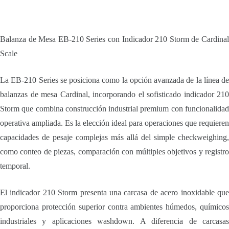
Balanza de Mesa EB-210 Series con Indicador 210 Storm de Cardinal
Scale
La EB-210 Series se posiciona como la opción avanzada de la línea de
balanzas de mesa Cardinal, incorporando el sofisticado indicador 210
Storm que combina construcción industrial premium con funcionalidad
operativa ampliada. Es la elección ideal para operaciones que requieren
capacidades de pesaje complejas más allá del simple checkweighing,
como conteo de piezas, comparación con múltiples objetivos y registro
temporal.
El indicador 210 Storm presenta una carcasa de acero inoxidable que
proporciona protección superior contra ambientes húmedos, químicos
industriales y aplicaciones washdown. A diferencia de carcasas