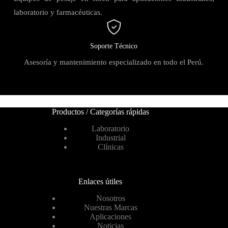
laboratorio y farmacéuticas.
Soporte Técnico
Asesoría y mantenimiento especializado en todo el Perú.
Productos / Categorías rápidas
Laboratorio
Industrial
Clínicas
Enlaces útiles
Nosotros
Nuestras Marcas
Aplicaciones
Noticias