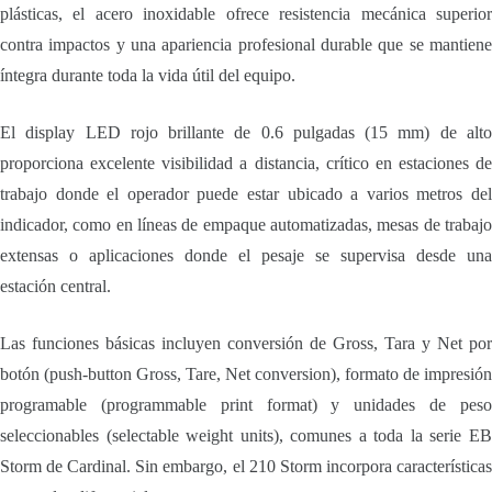
plásticas, el acero inoxidable ofrece resistencia mecánica superior
contra impactos y una apariencia profesional durable que se mantiene
íntegra durante toda la vida útil del equipo.
El display LED rojo brillante de 0.6 pulgadas (15 mm) de alto
proporciona excelente visibilidad a distancia, crítico en estaciones de
trabajo donde el operador puede estar ubicado a varios metros del
indicador, como en líneas de empaque automatizadas, mesas de trabajo
extensas o aplicaciones donde el pesaje se supervisa desde una
estación central.
Las funciones básicas incluyen conversión de Gross, Tara y Net por
botón (push-button Gross, Tare, Net conversion), formato de impresión
programable (programmable print format) y unidades de peso
seleccionables (selectable weight units), comunes a toda la serie EB
Storm de Cardinal. Sin embargo, el 210 Storm incorpora características