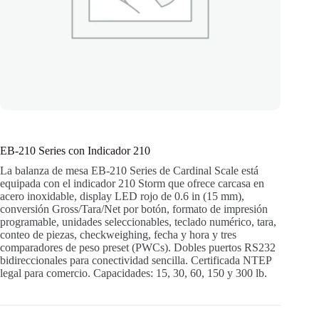
EB-210 Series con Indicador 210
La balanza de mesa EB-210 Series de Cardinal Scale está
equipada con el indicador 210 Storm que ofrece carcasa en
acero inoxidable, display LED rojo de 0.6 in (15 mm),
conversión Gross/Tara/Net por botón, formato de impresión
programable, unidades seleccionables, teclado numérico, tara,
conteo de piezas, checkweighing, fecha y hora y tres
comparadores de peso preset (PWCs). Dobles puertos RS232
bidireccionales para conectividad sencilla. Certificada NTEP
legal para comercio. Capacidades: 15, 30, 60, 150 y 300 lb.