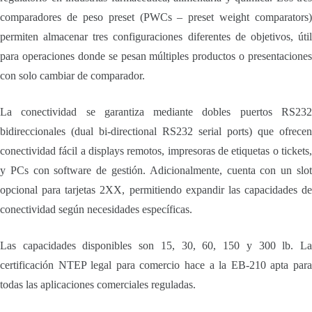
comparadores de peso preset (PWCs – preset weight comparators)
permiten almacenar tres configuraciones diferentes de objetivos, útil
para operaciones donde se pesan múltiples productos o presentaciones
con solo cambiar de comparador.
La conectividad se garantiza mediante dobles puertos RS232
bidireccionales (dual bi-directional RS232 serial ports) que ofrecen
conectividad fácil a displays remotos, impresoras de etiquetas o tickets,
y PCs con software de gestión. Adicionalmente, cuenta con un slot
opcional para tarjetas 2XX, permitiendo expandir las capacidades de
conectividad según necesidades específicas.
Las capacidades disponibles son 15, 30, 60, 150 y 300 lb. La
certificación NTEP legal para comercio hace a la EB-210 apta para
todas las aplicaciones comerciales reguladas.