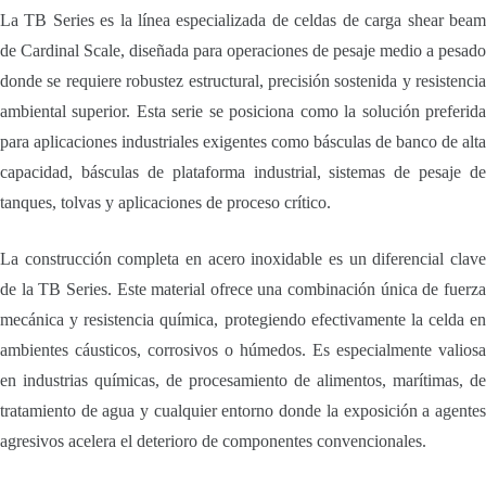
La TB Series es la línea especializada de celdas de carga shear beam
de Cardinal Scale, diseñada para operaciones de pesaje medio a pesado
donde se requiere robustez estructural, precisión sostenida y resistencia
ambiental superior. Esta serie se posiciona como la solución preferida
para aplicaciones industriales exigentes como básculas de banco de alta
capacidad, básculas de plataforma industrial, sistemas de pesaje de
tanques, tolvas y aplicaciones de proceso crítico.
La construcción completa en acero inoxidable es un diferencial clave
de la TB Series. Este material ofrece una combinación única de fuerza
mecánica y resistencia química, protegiendo efectivamente la celda en
ambientes cáusticos, corrosivos o húmedos. Es especialmente valiosa
en industrias químicas, de procesamiento de alimentos, marítimas, de
tratamiento de agua y cualquier entorno donde la exposición a agentes
agresivos acelera el deterioro de componentes convencionales.