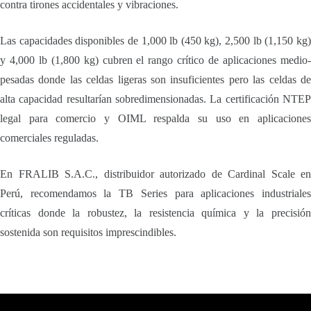
contra tirones accidentales y vibraciones.
Las capacidades disponibles de 1,000 lb (450 kg), 2,500 lb (1,150 kg)
y 4,000 lb (1,800 kg) cubren el rango crítico de aplicaciones medio-
pesadas donde las celdas ligeras son insuficientes pero las celdas de
alta capacidad resultarían sobredimensionadas. La certificación NTEP
legal para comercio y OIML respalda su uso en aplicaciones
comerciales reguladas.
En FRALIB S.A.C., distribuidor autorizado de Cardinal Scale en
Perú, recomendamos la TB Series para aplicaciones industriales
críticas donde la robustez, la resistencia química y la precisión
sostenida son requisitos imprescindibles.