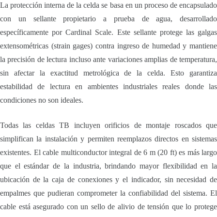
La protección interna de la celda se basa en un proceso de encapsulado
con un sellante propietario a prueba de agua, desarrollado
específicamente por Cardinal Scale. Este sellante protege las galgas
extensométricas (strain gages) contra ingreso de humedad y mantiene
la precisión de lectura incluso ante variaciones amplias de temperatura,
sin afectar la exactitud metrológica de la celda. Esto garantiza
estabilidad de lectura en ambientes industriales reales donde las
condiciones no son ideales.
Todas las celdas TB incluyen orificios de montaje roscados que
simplifican la instalación y permiten reemplazos directos en sistemas
existentes. El cable multiconductor integral de 6 m (20 ft) es más largo
que el estándar de la industria, brindando mayor flexibilidad en la
ubicación de la caja de conexiones y el indicador, sin necesidad de
empalmes que pudieran comprometer la confiabilidad del sistema. El
cable está asegurado con un sello de alivio de tensión que lo protege