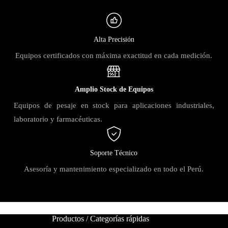
Alta Precisión
Equipos certificados con máxima exactitud en cada medición.
Amplio Stock de Equipos
Equipos de pesaje en stock para aplicaciones industriales,
laboratorio y farmacéuticas.
Soporte Técnico
Asesoría y mantenimiento especializado en todo el Perú.
Productos / Categorías rápidas