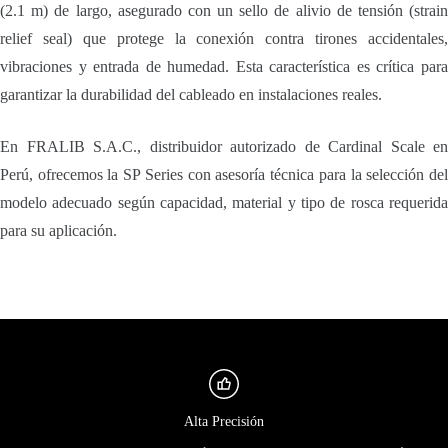
(2.1 m) de largo, asegurado con un sello de alivio de tensión (strain
relief seal) que protege la conexión contra tirones accidentales,
vibraciones y entrada de humedad. Esta característica es crítica para
garantizar la durabilidad del cableado en instalaciones reales.
En FRALIB S.A.C., distribuidor autorizado de Cardinal Scale en
Perú, ofrecemos la SP Series con asesoría técnica para la selección del
modelo adecuado según capacidad, material y tipo de rosca requerida
para su aplicación.
Alta Precisión