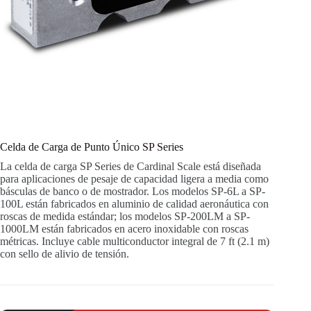
Celda de Carga de Punto Único SP Series
La celda de carga SP Series de Cardinal Scale está diseñada
para aplicaciones de pesaje de capacidad ligera a media como
básculas de banco o de mostrador. Los modelos SP-6L a SP-
100L están fabricados en aluminio de calidad aeronáutica con
roscas de medida estándar; los modelos SP-200LM a SP-
1000LM están fabricados en acero inoxidable con roscas
métricas. Incluye cable multiconductor integral de 7 ft (2.1 m)
con sello de alivio de tensión.