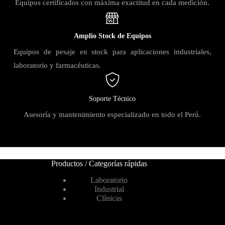
Equipos certificados con máxima exactitud en cada medición.
Amplio Stock de Equipos
Equipos de pesaje en stock para aplicaciones industriales,
laboratorio y farmacéuticas.
Soporte Técnico
Asesoría y mantenimiento especializado en todo el Perú.
Productos / Categorías rápidas
Laboratorio
Industrial
Clínicas