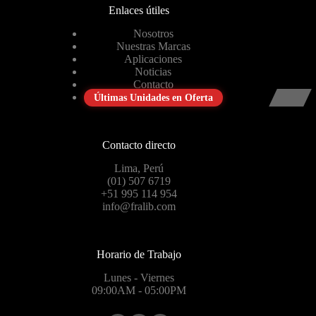
Enlaces útiles
Nosotros
Nuestras Marcas
Aplicaciones
Noticias
Contacto
Últimas Unidades en Oferta
Contacto directo
Lima, Perú
(01) 507 6719
+51 995 114 954
info@fralib.com
Horario de Trabajo
Lunes - Viernes
09:00AM - 05:00PM