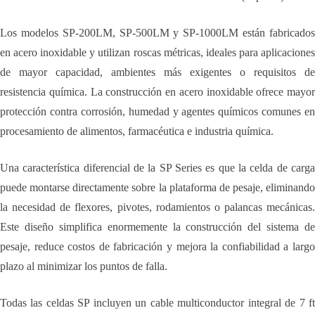
Los modelos SP-200LM, SP-500LM y SP-1000LM están fabricados
en acero inoxidable y utilizan roscas métricas, ideales para aplicaciones
de mayor capacidad, ambientes más exigentes o requisitos de
resistencia química. La construcción en acero inoxidable ofrece mayor
protección contra corrosión, humedad y agentes químicos comunes en
procesamiento de alimentos, farmacéutica e industria química.
Una característica diferencial de la SP Series es que la celda de carga
puede montarse directamente sobre la plataforma de pesaje, eliminando
la necesidad de flexores, pivotes, rodamientos o palancas mecánicas.
Este diseño simplifica enormemente la construcción del sistema de
pesaje, reduce costos de fabricación y mejora la confiabilidad a largo
plazo al minimizar los puntos de falla.
Todas las celdas SP incluyen un cable multiconductor integral de 7 ft