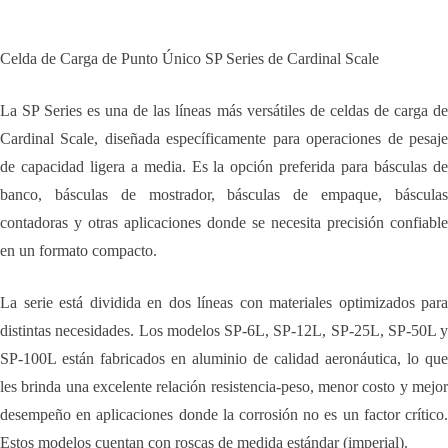
Celda de Carga de Punto Único SP Series de Cardinal Scale
La SP Series es una de las líneas más versátiles de celdas de carga de
Cardinal Scale, diseñada específicamente para operaciones de pesaje
de capacidad ligera a media. Es la opción preferida para básculas de
banco, básculas de mostrador, básculas de empaque, básculas
contadoras y otras aplicaciones donde se necesita precisión confiable
en un formato compacto.
La serie está dividida en dos líneas con materiales optimizados para
distintas necesidades. Los modelos SP-6L, SP-12L, SP-25L, SP-50L y
SP-100L están fabricados en aluminio de calidad aeronáutica, lo que
les brinda una excelente relación resistencia-peso, menor costo y mejor
desempeño en aplicaciones donde la corrosión no es un factor crítico.
Estos modelos cuentan con roscas de medida estándar (imperial).