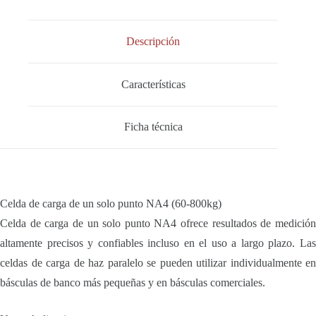
Descripción
Características
Ficha técnica
Celda de carga de un solo punto NA4 (60-800kg)
Celda de carga de un solo punto NA4 ofrece resultados de medición
altamente precisos y confiables incluso en el uso a largo plazo. Las
celdas de carga de haz paralelo se pueden utilizar individualmente en
básculas de banco más pequeñas y en básculas comerciales.