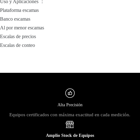
Uso y Aplicaciones ：
Plataforma escamas
Banco escamas
Al por menor escamas
Escalas de precios
Escalas de conteo
Alta Precisión
Equipos certificados con máxima exactitud en cada medición.
Amplio Stock de Equipos