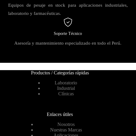
Equipos de pesaje en stock para aplicaciones industriales,
laboratorio y farmacéuticas.
Soporte Técnico
Asesoría y mantenimiento especializado en todo el Perú.
Productos / Categorías rápidas
Laboratorio
Industrial
Clínicas
Enlaces útiles
Nosotros
Nuestras Marcas
Aplicaciones