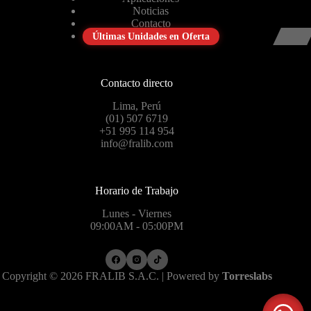
Noticias
Contacto
Últimas Unidades en Oferta
Contacto directo
Lima, Perú
(01) 507 6719
+51 995 114 954
info@fralib.com
Horario de Trabajo
Lunes - Viernes
09:00AM - 05:00PM
Copyright © 2026 FRALIB S.A.C. | Powered by
Torreslabs