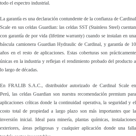
todo el espectro industrial.
La garantía es una declaración contundente de la confianza de Cardinal
Scale en sus celdas Guardian: las celdas SST (Stainless Steel) cuentan
con garantía de por vida (lifetime warranty) cuando se instalan en una
báscula camionera Guardian Hydraulic de Cardinal, y garantía de 10
años en el resto de aplicaciones. Estas coberturas son prácticamente
únicas en la industria y reflejan el rendimiento probado del producto a
lo largo de décadas.
En FRALIB S.A.C., distribuidor autorizado de Cardinal Scale en
Perú, las celdas Guardian son nuestra recomendación premium para
aplicaciones críticas donde la continuidad operativa, la seguridad y el
costo total de propiedad a largo plazo son más importantes que la
inversión inicial. Ideal para minería, plantas químicas, instalaciones
exteriores, áreas peligrosas y cualquier aplicación donde una falla