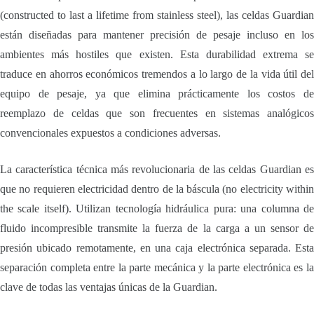
(constructed to last a lifetime from stainless steel), las celdas Guardian
están diseñadas para mantener precisión de pesaje incluso en los
ambientes más hostiles que existen. Esta durabilidad extrema se
traduce en ahorros económicos tremendos a lo largo de la vida útil del
equipo de pesaje, ya que elimina prácticamente los costos de
reemplazo de celdas que son frecuentes en sistemas analógicos
convencionales expuestos a condiciones adversas.
La característica técnica más revolucionaria de las celdas Guardian es
que no requieren electricidad dentro de la báscula (no electricity within
the scale itself). Utilizan tecnología hidráulica pura: una columna de
fluido incompresible transmite la fuerza de la carga a un sensor de
presión ubicado remotamente, en una caja electrónica separada. Esta
separación completa entre la parte mecánica y la parte electrónica es la
clave de todas las ventajas únicas de la Guardian.