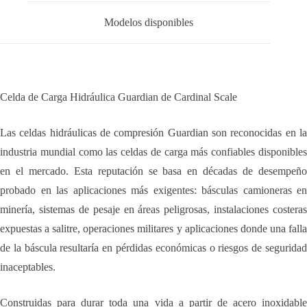
Modelos disponibles
Celda de Carga Hidráulica Guardian de Cardinal Scale
Las celdas hidráulicas de compresión Guardian son reconocidas en la
industria mundial como las celdas de carga más confiables disponibles
en el mercado. Esta reputación se basa en décadas de desempeño
probado en las aplicaciones más exigentes: básculas camioneras en
minería, sistemas de pesaje en áreas peligrosas, instalaciones costeras
expuestas a salitre, operaciones militares y aplicaciones donde una falla
de la báscula resultaría en pérdidas económicas o riesgos de seguridad
inaceptables.
Construidas para durar toda una vida a partir de acero inoxidable