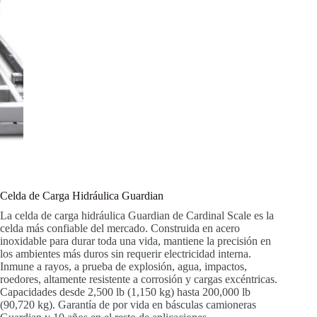
Celda de Carga Hidráulica Guardian
La celda de carga hidráulica Guardian de Cardinal Scale es la
celda más confiable del mercado. Construida en acero
inoxidable para durar toda una vida, mantiene la precisión en
los ambientes más duros sin requerir electricidad interna.
Inmune a rayos, a prueba de explosión, agua, impactos,
roedores, altamente resistente a corrosión y cargas excéntricas.
Capacidades desde 2,500 lb (1,150 kg) hasta 200,000 lb
(90,720 kg). Garantía de por vida en básculas camioneras