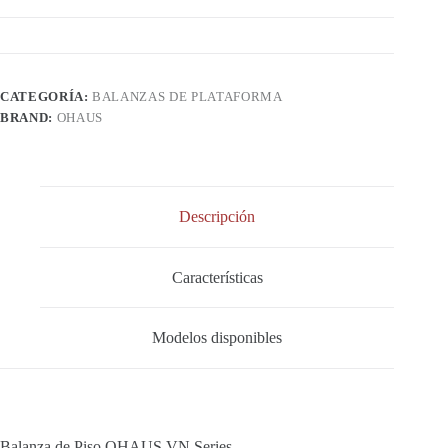
CATEGORÍA:
BALANZAS DE PLATAFORMA
BRAND:
OHAUS
Descripción
Características
Modelos disponibles
Balanza de Piso OHAUS VN Series