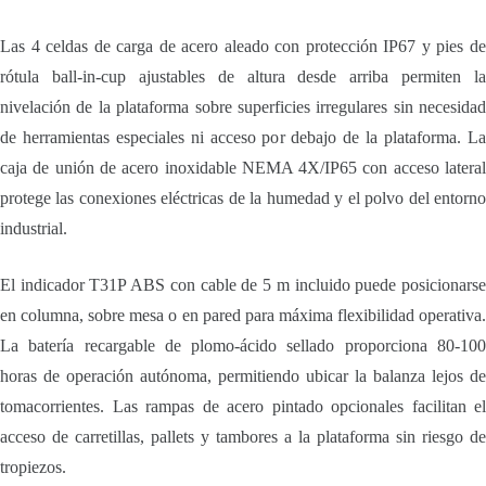
Las 4 celdas de carga de acero aleado con protección IP67 y pies de
rótula ball-in-cup ajustables de altura desde arriba permiten la
nivelación de la plataforma sobre superficies irregulares sin necesidad
de herramientas especiales ni acceso por debajo de la plataforma. La
caja de unión de acero inoxidable NEMA 4X/IP65 con acceso lateral
protege las conexiones eléctricas de la humedad y el polvo del entorno
industrial.
El indicador T31P ABS con cable de 5 m incluido puede posicionarse
en columna, sobre mesa o en pared para máxima flexibilidad operativa.
La batería recargable de plomo-ácido sellado proporciona 80-100
horas de operación autónoma, permitiendo ubicar la balanza lejos de
tomacorrientes. Las rampas de acero pintado opcionales facilitan el
acceso de carretillas, pallets y tambores a la plataforma sin riesgo de
tropiezos.