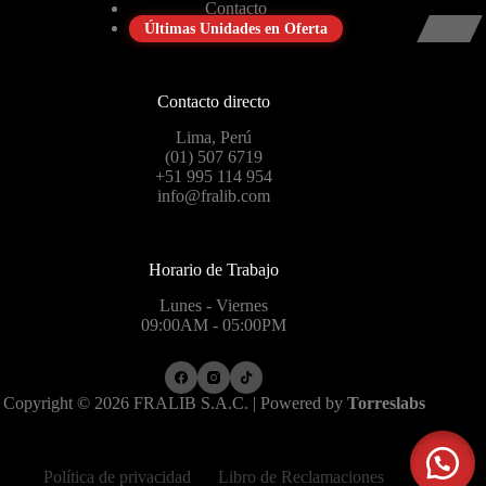
Contacto
Últimas Unidades en Oferta
Contacto directo
Lima, Perú
(01) 507 6719
+51 995 114 954
info@fralib.com
Horario de Trabajo
Lunes - Viernes
09:00AM - 05:00PM
Copyright © 2026 FRALIB S.A.C. | Powered by
Torreslabs
Política de privacidad
Libro de Reclamaciones