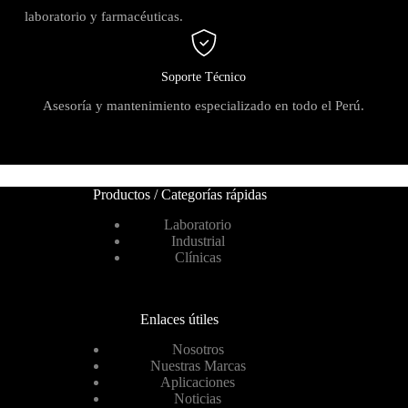
laboratorio y farmacéuticas.
Soporte Técnico
Asesoría y mantenimiento especializado en todo el Perú.
Productos / Categorías rápidas
Laboratorio
Industrial
Clínicas
Enlaces útiles
Nosotros
Nuestras Marcas
Aplicaciones
Noticias