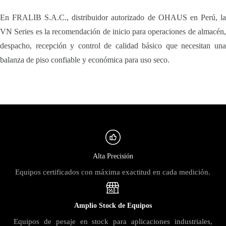
En FRALIB S.A.C., distribuidor autorizado de OHAUS en Perú, la
VN Series es la recomendación de inicio para operaciones de almacén,
despacho, recepción y control de calidad básico que necesitan una
balanza de piso confiable y económica para uso seco.
Alta Precisión
Equipos certificados con máxima exactitud en cada medición.
Amplio Stock de Equipos
Equipos de pesaje en stock para aplicaciones industriales,