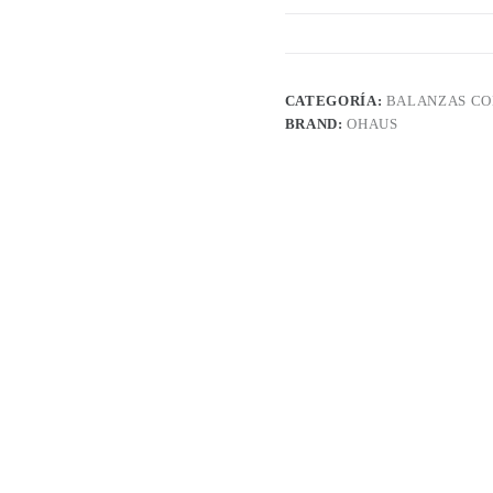
CATEGORÍA:
BALANZAS C
BRAND:
OHAUS