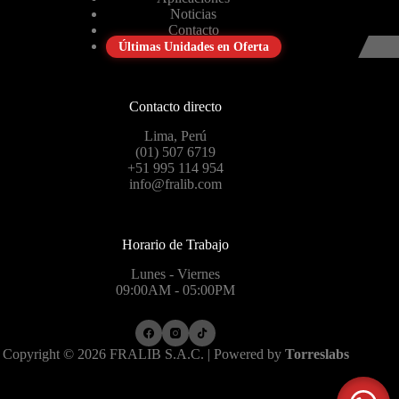
Noticias
Contacto
Últimas Unidades en Oferta
Contacto directo
Lima, Perú
(01) 507 6719
+51 995 114 954
info@fralib.com
Horario de Trabajo
Lunes - Viernes
09:00AM - 05:00PM
Copyright © 2026 FRALIB S.A.C. | Powered by
Torreslabs