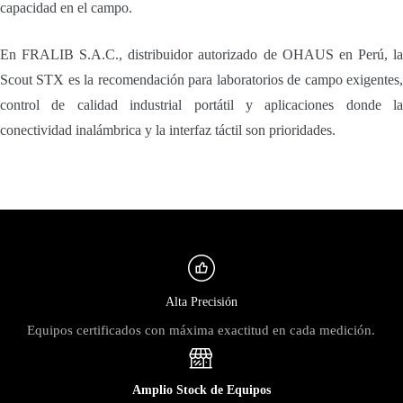
capacidad en el campo.
En FRALIB S.A.C., distribuidor autorizado de OHAUS en Perú, la
Scout STX es la recomendación para laboratorios de campo exigentes,
control de calidad industrial portátil y aplicaciones donde la
conectividad inalámbrica y la interfaz táctil son prioridades.
Alta Precisión
Equipos certificados con máxima exactitud en cada medición.
Amplio Stock de Equipos