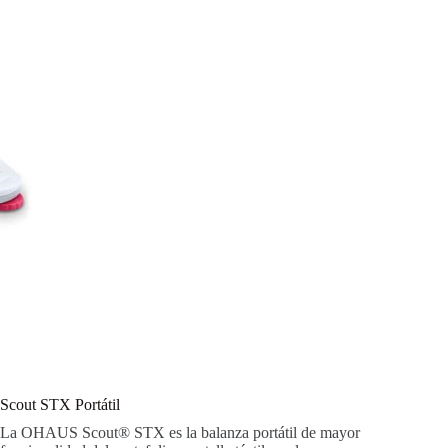
Scout STX Portátil
La OHAUS Scout® STX es la balanza portátil de mayor