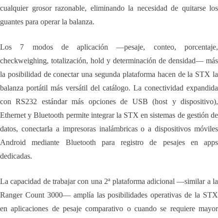
cualquier grosor razonable, eliminando la necesidad de quitarse los
guantes para operar la balanza.
Los 7 modos de aplicación —pesaje, conteo, porcentaje,
checkweighing, totalización, hold y determinación de densidad— más
la posibilidad de conectar una segunda plataforma hacen de la STX la
balanza portátil más versátil del catálogo. La conectividad expandida
con RS232 estándar más opciones de USB (host y dispositivo),
Ethernet y Bluetooth permite integrar la STX en sistemas de gestión de
datos, conectarla a impresoras inalámbricas o a dispositivos móviles
Android mediante Bluetooth para registro de pesajes en apps
dedicadas.
La capacidad de trabajar con una 2ª plataforma adicional —similar a la
Ranger Count 3000— amplía las posibilidades operativas de la STX
en aplicaciones de pesaje comparativo o cuando se requiere mayor