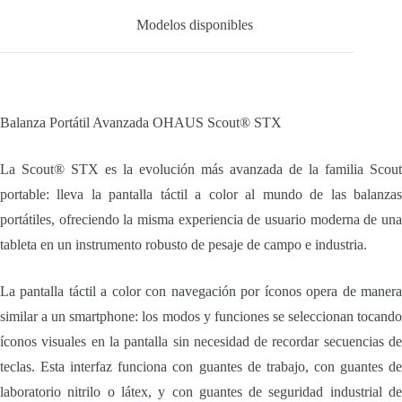
Modelos disponibles
Balanza Portátil Avanzada OHAUS Scout® STX
La Scout® STX es la evolución más avanzada de la familia Scout
portable: lleva la pantalla táctil a color al mundo de las balanzas
portátiles, ofreciendo la misma experiencia de usuario moderna de una
tableta en un instrumento robusto de pesaje de campo e industria.
La pantalla táctil a color con navegación por íconos opera de manera
similar a un smartphone: los modos y funciones se seleccionan tocando
íconos visuales en la pantalla sin necesidad de recordar secuencias de
teclas. Esta interfaz funciona con guantes de trabajo, con guantes de
laboratorio nitrilo o látex, y con guantes de seguridad industrial de