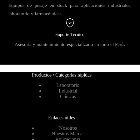
Equipos de pesaje en stock para aplicaciones industriales,
laboratorio y farmacéuticas.
Soporte Técnico
Asesoría y mantenimiento especializado en todo el Perú.
Productos / Categorías rápidas
Laboratorio
Industrial
Clínicas
Enlaces útiles
Nosotros
Nuestras Marcas
Aplicaciones