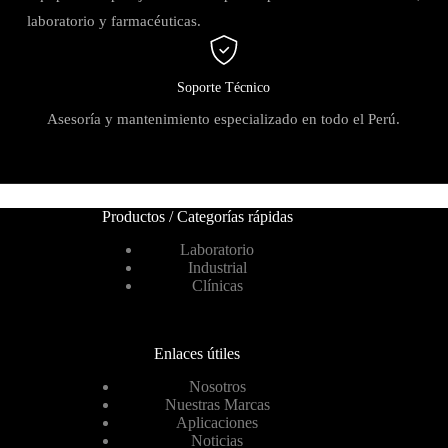
laboratorio y farmacéuticas.
Soporte Técnico
Asesoría y mantenimiento especializado en todo el Perú.
Productos / Categorías rápidas
Laboratorio
Industrial
Clínicas
Enlaces útiles
Nosotros
Nuestras Marcas
Aplicaciones
Noticias