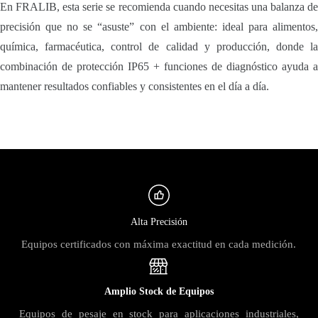
En FRALIB, esta serie se recomienda cuando necesitas una balanza de
precisión que no se “asuste” con el ambiente: ideal para alimentos,
química, farmacéutica, control de calidad y producción, donde la
combinación de protección IP65 + funciones de diagnóstico ayuda a
mantener resultados confiables y consistentes en el día a día.
Alta Precisión
Equipos certificados con máxima exactitud en cada medición.
Amplio Stock de Equipos
Equipos de pesaje en stock para aplicaciones industriales,