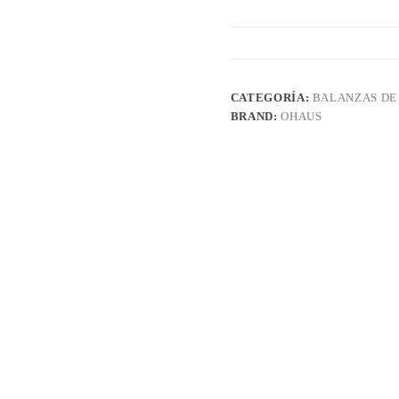
CATEGORÍA:
BALANZAS DE
BRAND:
OHAUS