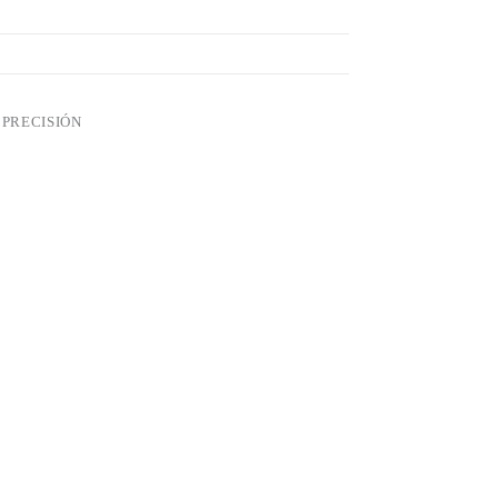
 PRECISIÓN