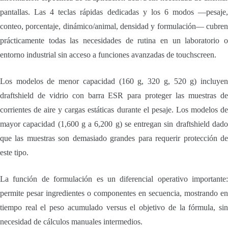
pantallas. Las 4 teclas rápidas dedicadas y los 6 modos —pesaje,
conteo, porcentaje, dinámico/animal, densidad y formulación— cubren
prácticamente todas las necesidades de rutina en un laboratorio o
entorno industrial sin acceso a funciones avanzadas de touchscreen.
Los modelos de menor capacidad (160 g, 320 g, 520 g) incluyen
draftshield de vidrio con barra ESR para proteger las muestras de
corrientes de aire y cargas estáticas durante el pesaje. Los modelos de
mayor capacidad (1,600 g a 6,200 g) se entregan sin draftshield dado
que las muestras son demasiado grandes para requerir protección de
este tipo.
La función de formulación es un diferencial operativo importante:
permite pesar ingredientes o componentes en secuencia, mostrando en
tiempo real el peso acumulado versus el objetivo de la fórmula, sin
necesidad de cálculos manuales intermedios.