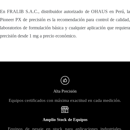
En FRALIB S.A.C., distribuidor autorizado de OHAUS en Perú, la
Pioneer PX de precisión es la recomendación para control de calidad,
laboratorios de formulación básica y cualquier aplicación que requiera
precisión desde 1 mg a precio económico.
Alta Precisión
Equipos certificados con máxima exactitud en cada medición.
Amplio Stock de Equipos
Equipos de pesaje en stock para aplicaciones industriales,