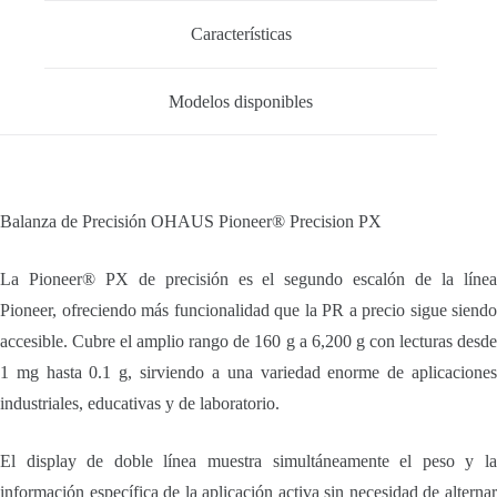
Características
Modelos disponibles
Balanza de Precisión OHAUS Pioneer® Precision PX
La Pioneer® PX de precisión es el segundo escalón de la línea
Pioneer, ofreciendo más funcionalidad que la PR a precio sigue siendo
accesible. Cubre el amplio rango de 160 g a 6,200 g con lecturas desde
1 mg hasta 0.1 g, sirviendo a una variedad enorme de aplicaciones
industriales, educativas y de laboratorio.
El display de doble línea muestra simultáneamente el peso y la
información específica de la aplicación activa sin necesidad de alternar