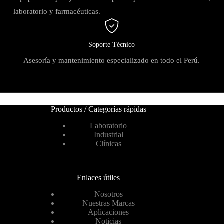
laboratorio y farmacéuticas.
Soporte Técnico
Asesoría y mantenimiento especializado en todo el Perú.
Productos / Categorías rápidas
Laboratorio
Industrial
Clínicas
Enlaces útiles
Nosotros
Nuestras Marcas
Aplicaciones
Noticias