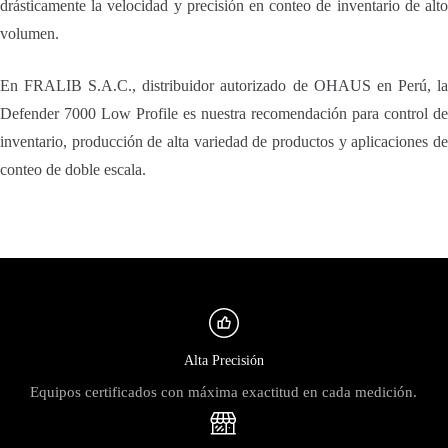
drásticamente la velocidad y precisión en conteo de inventario de alto
volumen.
En FRALIB S.A.C., distribuidor autorizado de OHAUS en Perú, la
Defender 7000 Low Profile es nuestra recomendación para control de
inventario, producción de alta variedad de productos y aplicaciones de
conteo de doble escala.
Alta Precisión
Equipos certificados con máxima exactitud en cada medición.