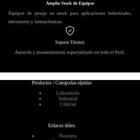
Amplio Stock de Equipos
Equipos de pesaje en stock para aplicaciones industriales,
laboratorio y farmacéuticas.
Soporte Técnico
Asesoría y mantenimiento especializado en todo el Perú.
Productos / Categorías rápidas
Laboratorio
Industrial
Clínicas
Enlaces útiles
Nosotros