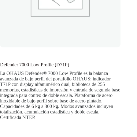
Defender 7000 Low Profile (D71P)
La OHAUS Defender® 7000 Low Profile es la balanza
avanzada de bajo perfil del portafolio OHAUS: indicador
T71P con display alfanumérico dual, biblioteca de 255
memorias, estadísticas de impresión y entrada de segunda base
integrada para conteo de doble escala. Plataforma de acero
inoxidable de bajo perfil sobre base de acero pintado.
Capacidades de 6 kg a 300 kg. Modos avanzados incluyen
totalización, acumulación estadística y doble escala.
Certificada NTEP.