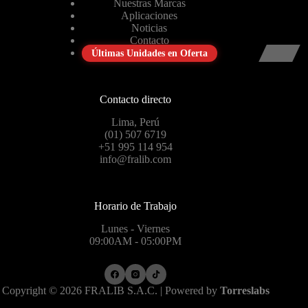
Nuestras Marcas
Aplicaciones
Noticias
Contacto
Últimas Unidades en Oferta
Contacto directo
Lima, Perú
(01) 507 6719
+51 995 114 954
info@fralib.com
Horario de Trabajo
Lunes - Viernes
09:00AM - 05:00PM
Copyright © 2026 FRALIB S.A.C. | Powered by
Torreslabs