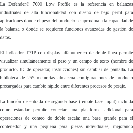
La Defender® 7000 Low Profile es la referencia en balanzas
industriales de alta funcionalidad con diseño de bajo perfil para
aplicaciones donde el peso del producto se aproxima a la capacidad de
la balanza o donde se requieren funciones avanzadas de gestión de
datos.
El indicador T71P con display alfanumérico de doble línea permite
visualizar simultáneamente el peso y un campo de texto (nombre de
producto, ID de operador, instrucciones) sin cambiar de pantalla. La
biblioteca de 255 memorias almacena configuraciones de producto
precargadas para cambio rápido entre diferentes procesos de pesaje.
La función de entrada de segunda base (remote base input) incluida
como estándar permite conectar una plataforma adicional para
operaciones de conteo de doble escala: una base grande para el
contenedor y una pequeña para piezas individuales, mejorando