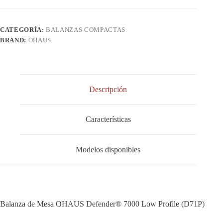
CATEGORÍA:
BALANZAS COMPACTAS
BRAND:
OHAUS
Descripción
Características
Modelos disponibles
Balanza de Mesa OHAUS Defender® 7000 Low Profile (D71P)