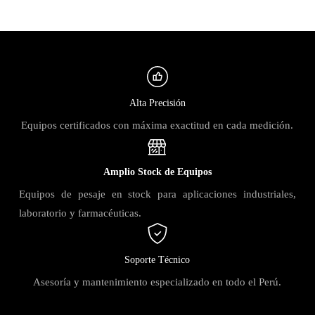
Alta Precisión
Equipos certificados con máxima exactitud en cada medición.
Amplio Stock de Equipos
Equipos de pesaje en stock para aplicaciones industriales,
laboratorio y farmacéuticas.
Soporte Técnico
Asesoría y mantenimiento especializado en todo el Perú.