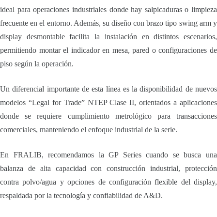
ideal para operaciones industriales donde hay salpicaduras o limpieza
frecuente en el entorno. Además, su diseño con brazo tipo swing arm y
display desmontable facilita la instalación en distintos escenarios,
permitiendo montar el indicador en mesa, pared o configuraciones de
piso según la operación.
Un diferencial importante de esta línea es la disponibilidad de nuevos
modelos “Legal for Trade” NTEP Clase II, orientados a aplicaciones
donde se requiere cumplimiento metrológico para transacciones
comerciales, manteniendo el enfoque industrial de la serie.
En FRALIB, recomendamos la GP Series cuando se busca una
balanza de alta capacidad con construcción industrial, protección
contra polvo/agua y opciones de configuración flexible del display,
respaldada por la tecnología y confiabilidad de A&D.