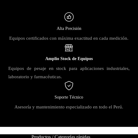
Alta Precisión
Equipos certificados con máxima exactitud en cada medición.
Amplio Stock de Equipos
Equipos de pesaje en stock para aplicaciones industriales,
laboratorio y farmacéuticas.
Soporte Técnico
Asesoría y mantenimiento especializado en todo el Perú.
Productos / Categorías rápidas