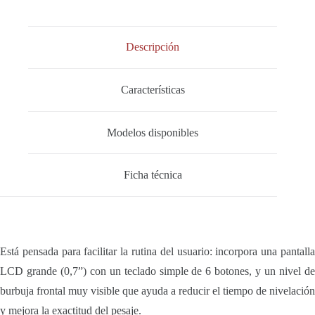
Descripción
Características
Modelos disponibles
Ficha técnica
Está pensada para facilitar la rutina del usuario: incorpora una pantalla
LCD grande (0,7”) con un teclado simple de 6 botones, y un nivel de
burbuja frontal muy visible que ayuda a reducir el tiempo de nivelación
y mejora la exactitud del pesaje.