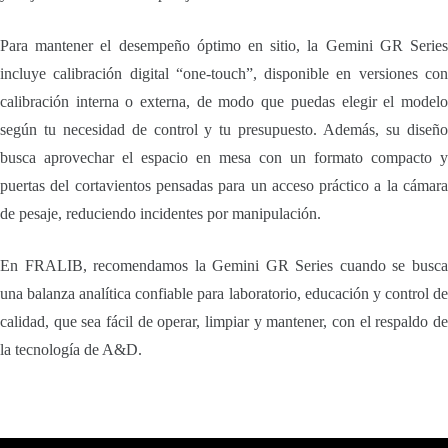
Para mantener el desempeño óptimo en sitio, la Gemini GR Series
incluye calibración digital “one-touch”, disponible en versiones con
calibración interna o externa, de modo que puedas elegir el modelo
según tu necesidad de control y tu presupuesto. Además, su diseño
busca aprovechar el espacio en mesa con un formato compacto y
puertas del cortavientos pensadas para un acceso práctico a la cámara
de pesaje, reduciendo incidentes por manipulación.
En FRALIB, recomendamos la Gemini GR Series cuando se busca
una balanza analítica confiable para laboratorio, educación y control de
calidad, que sea fácil de operar, limpiar y mantener, con el respaldo de
la tecnología de A&D.