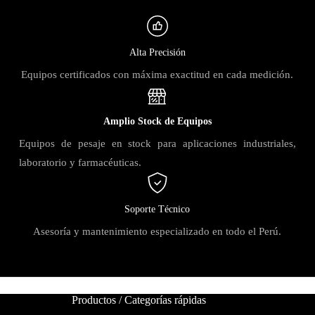
Alta Precisión
Equipos certificados con máxima exactitud en cada medición.
Amplio Stock de Equipos
Equipos de pesaje en stock para aplicaciones industriales,
laboratorio y farmacéuticas.
Soporte Técnico
Asesoría y mantenimiento especializado en todo el Perú.
Productos / Categorías rápidas