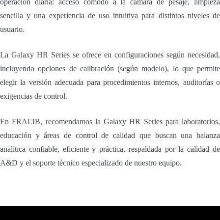
operación diaria: acceso cómodo a la cámara de pesaje, limpieza
sencilla y una experiencia de uso intuitiva para distintos niveles de
usuario.
La Galaxy HR Series se ofrece en configuraciones según necesidad,
incluyendo opciones de calibración (según modelo), lo que permite
elegir la versión adecuada para procedimientos internos, auditorías o
exigencias de control.
En FRALIB, recomendamos la Galaxy HR Series para laboratorios,
educación y áreas de control de calidad que buscan una balanza
analítica confiable, eficiente y práctica, respaldada por la calidad de
A&D y el soporte técnico especializado de nuestro equipo.