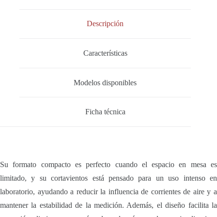
Descripción
Características
Modelos disponibles
Ficha técnica
Su formato compacto es perfecto cuando el espacio en mesa es
limitado, y su cortavientos está pensado para un uso intenso en
laboratorio, ayudando a reducir la influencia de corrientes de aire y a
mantener la estabilidad de la medición. Además, el diseño facilita la