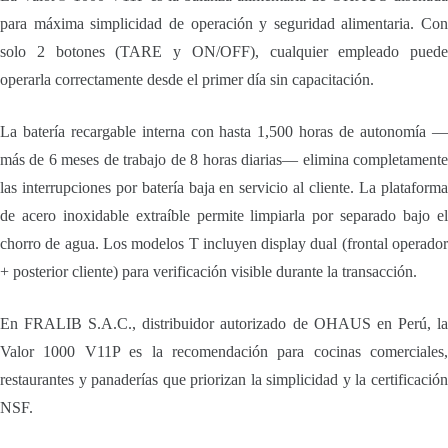
para máxima simplicidad de operación y seguridad alimentaria. Con
solo 2 botones (TARE y ON/OFF), cualquier empleado puede
operarla correctamente desde el primer día sin capacitación.
La batería recargable interna con hasta 1,500 horas de autonomía —
más de 6 meses de trabajo de 8 horas diarias— elimina completamente
las interrupciones por batería baja en servicio al cliente. La plataforma
de acero inoxidable extraíble permite limpiarla por separado bajo el
chorro de agua. Los modelos T incluyen display dual (frontal operador
+ posterior cliente) para verificación visible durante la transacción.
En FRALIB S.A.C., distribuidor autorizado de OHAUS en Perú, la
Valor 1000 V11P es la recomendación para cocinas comerciales,
restaurantes y panaderías que priorizan la simplicidad y la certificación
NSF.