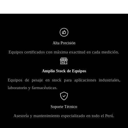
Alta Precisión
Equipos certificados con máxima exactitud en cada medición.
Amplio Stock de Equipos
Equipos de pesaje en stock para aplicaciones industriales,
laboratorio y farmacéuticas.
Soporte Técnico
Asesoría y mantenimiento especializado en todo el Perú.