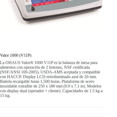
Valor 1000 (V11P)
La OHAUS Valor® 1000 V11P es la balanza de mesa para
alimentos con operación de 2 botones, NSF certificada
(NSF/ANSI 169-2005), USDA-AMS aceptada y compatible
con HACCP. Display LCD retroiluminado azul de 20 mm.
Batería recargable hasta 1,500 horas. Plataforma de acero
inoxidable extraíble de 250 x 180 mm (9.9 x 7.1 in). Modelos
con display dual (operador + cliente). Capacidades de 1.5 kg a
15 kg.