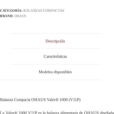
CATEGORÍA:
BALANZAS COMPACTAS
BRAND:
OHAUS
Descripción
Características
Modelos disponibles
Balanza Compacta OHAUS Valor® 1000 (V11P)
La Valor® 1000 V11P es la balanza alimentaria de OHAUS diseñada