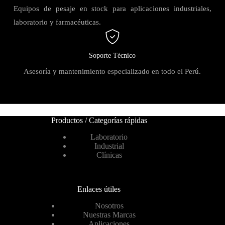
Equipos de pesaje en stock para aplicaciones industriales,
laboratorio y farmacéuticas.
Soporte Técnico
Asesoría y mantenimiento especializado en todo el Perú.
Productos / Categorías rápidas
Laboratorio
Industrial
Clínicas
Enlaces útiles
Nosotros
Nuestras Marcas
Aplicaciones