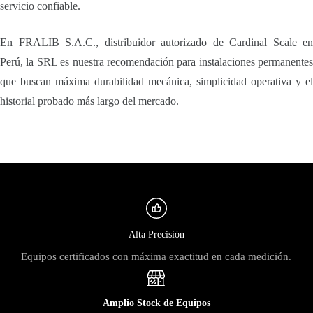
servicio confiable.
En FRALIB S.A.C., distribuidor autorizado de Cardinal Scale en
Perú, la SRL es nuestra recomendación para instalaciones permanentes
que buscan máxima durabilidad mecánica, simplicidad operativa y el
historial probado más largo del mercado.
Alta Precisión
Equipos certificados con máxima exactitud en cada medición.
Amplio Stock de Equipos