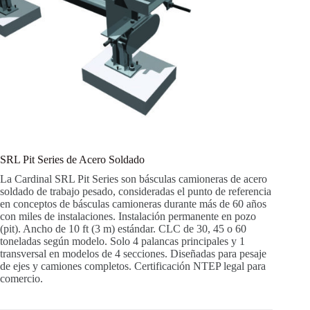
SRL Pit Series de Acero Soldado
La Cardinal SRL Pit Series son básculas camioneras de acero
soldado de trabajo pesado, consideradas el punto de referencia
en conceptos de básculas camioneras durante más de 60 años
con miles de instalaciones. Instalación permanente en pozo
(pit). Ancho de 10 ft (3 m) estándar. CLC de 30, 45 o 60
toneladas según modelo. Solo 4 palancas principales y 1
transversal en modelos de 4 secciones. Diseñadas para pesaje
de ejes y camiones completos. Certificación NTEP legal para
comercio.