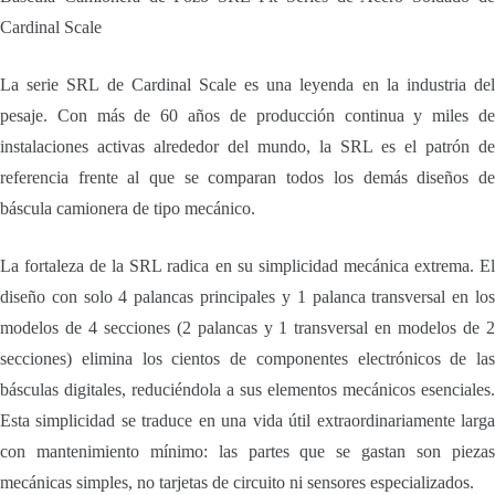
Cardinal Scale
La serie SRL de Cardinal Scale es una leyenda en la industria del
pesaje. Con más de 60 años de producción continua y miles de
instalaciones activas alrededor del mundo, la SRL es el patrón de
referencia frente al que se comparan todos los demás diseños de
báscula camionera de tipo mecánico.
La fortaleza de la SRL radica en su simplicidad mecánica extrema. El
diseño con solo 4 palancas principales y 1 palanca transversal en los
modelos de 4 secciones (2 palancas y 1 transversal en modelos de 2
secciones) elimina los cientos de componentes electrónicos de las
básculas digitales, reduciéndola a sus elementos mecánicos esenciales.
Esta simplicidad se traduce en una vida útil extraordinariamente larga
con mantenimiento mínimo: las partes que se gastan son piezas
mecánicas simples, no tarjetas de circuito ni sensores especializados.