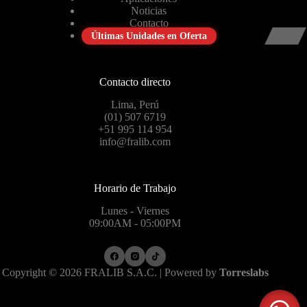
Noticias
Contacto
Últimas Unidades en Oferta
Contacto directo
Lima, Perú
(01) 507 6719
+51 995 114 954
info@fralib.com
Horario de Trabajo
Lunes - Viernes
09:00AM - 05:00PM
Copyright © 2026 FRALIB S.A.C. | Powered by
Torreslabs