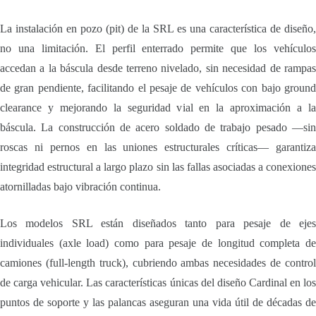
La instalación en pozo (pit) de la SRL es una característica de diseño,
no una limitación. El perfil enterrado permite que los vehículos
accedan a la báscula desde terreno nivelado, sin necesidad de rampas
de gran pendiente, facilitando el pesaje de vehículos con bajo ground
clearance y mejorando la seguridad vial en la aproximación a la
báscula. La construcción de acero soldado de trabajo pesado —sin
roscas ni pernos en las uniones estructurales críticas— garantiza
integridad estructural a largo plazo sin las fallas asociadas a conexiones
atornilladas bajo vibración continua.
Los modelos SRL están diseñados tanto para pesaje de ejes
individuales (axle load) como para pesaje de longitud completa de
camiones (full-length truck), cubriendo ambas necesidades de control
de carga vehicular. Las características únicas del diseño Cardinal en los
puntos de soporte y las palancas aseguran una vida útil de décadas de