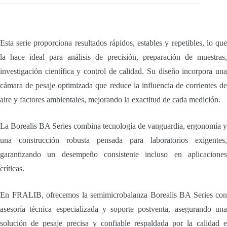
Esta serie proporciona resultados rápidos, estables y repetibles, lo que
la hace ideal para análisis de precisión, preparación de muestras,
investigación científica y control de calidad. Su diseño incorpora una
cámara de pesaje optimizada que reduce la influencia de corrientes de
aire y factores ambientales, mejorando la exactitud de cada medición.
La Borealis BA Series combina tecnología de vanguardia, ergonomía y
una construcción robusta pensada para laboratorios exigentes,
garantizando un desempeño consistente incluso en aplicaciones
críticas.
En FRALIB, ofrecemos la semimicrobalanza Borealis BA Series con
asesoría técnica especializada y soporte postventa, asegurando una
solución de pesaje precisa y confiable respaldada por la calidad e