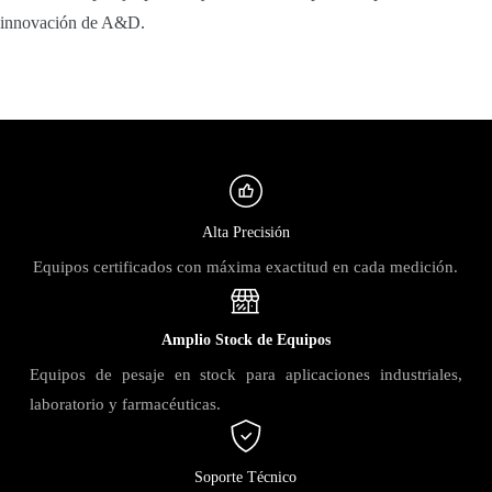
innovación de A&D.
Alta Precisión
Equipos certificados con máxima exactitud en cada medición.
Amplio Stock de Equipos
Equipos de pesaje en stock para aplicaciones industriales,
laboratorio y farmacéuticas.
Soporte Técnico