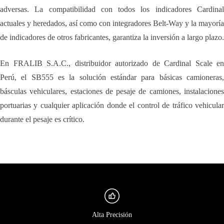
adversas. La compatibilidad con todos los indicadores Cardinal
actuales y heredados, así como con integradores Belt-Way y la mayoría
de indicadores de otros fabricantes, garantiza la inversión a largo plazo.
En FRALIB S.A.C., distribuidor autorizado de Cardinal Scale en
Perú, el SB555 es la solución estándar para básicas camioneras,
básculas vehiculares, estaciones de pesaje de camiones, instalaciones
portuarias y cualquier aplicación donde el control de tráfico vehicular
durante el pesaje es crítico.
Alta Precisión