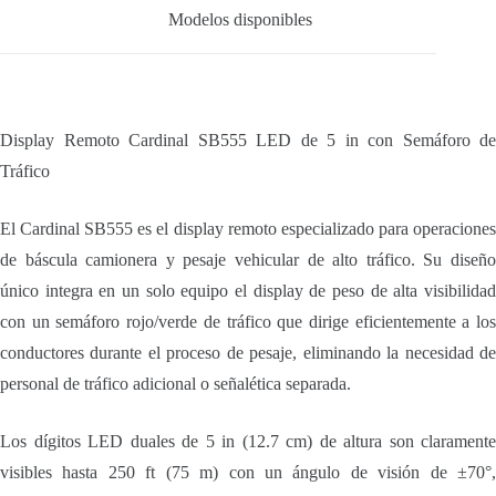
Modelos disponibles
Display Remoto Cardinal SB555 LED de 5 in con Semáforo de
Tráfico
El Cardinal SB555 es el display remoto especializado para operaciones
de báscula camionera y pesaje vehicular de alto tráfico. Su diseño
único integra en un solo equipo el display de peso de alta visibilidad
con un semáforo rojo/verde de tráfico que dirige eficientemente a los
conductores durante el proceso de pesaje, eliminando la necesidad de
personal de tráfico adicional o señalética separada.
Los dígitos LED duales de 5 in (12.7 cm) de altura son claramente
visibles hasta 250 ft (75 m) con un ángulo de visión de ±70°,