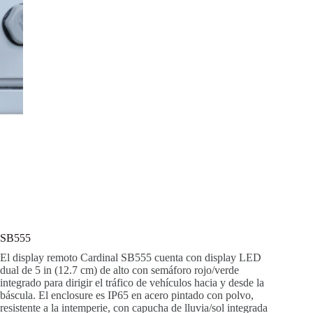
SB555
El display remoto Cardinal SB555 cuenta con display LED
dual de 5 in (12.7 cm) de alto con semáforo rojo/verde
integrado para dirigir el tráfico de vehículos hacia y desde la
báscula. El enclosure es IP65 en acero pintado con polvo,
resistente a la intemperie, con capucha de lluvia/sol integrada