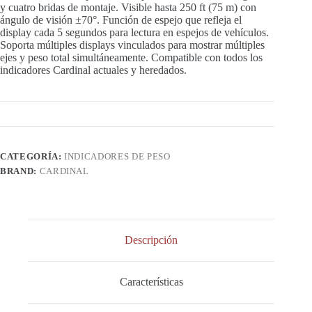
y cuatro bridas de montaje. Visible hasta 250 ft (75 m) con
ángulo de visión ±70°. Función de espejo que refleja el
display cada 5 segundos para lectura en espejos de vehículos.
Soporta múltiples displays vinculados para mostrar múltiples
ejes y peso total simultáneamente. Compatible con todos los
indicadores Cardinal actuales y heredados.
CATEGORÍA:
INDICADORES DE PESO
BRAND:
CARDINAL
Descripción
Características