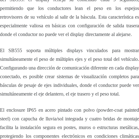
permitiendo que los conductores lean el peso en los espejos
retrovisores de su vehículo al salir de la báscula. Esta característica es
especialmente valiosa en básicas con configuración de salida trasera
donde el conductor no puede ver el display directamente al alejarse.
El SB555 soporta múltiples displays vinculados para mostrar
simultáneamente el peso de múltiples ejes y el peso total del vehículo.
Configurando una dirección de comunicación diferente en cada display
conectado, es posible crear sistemas de visualización completos para
básculas de pesaje de ejes individuales, donde el conductor puede ver
simultáneamente el eje delantero, el eje trasero y el peso total.
El enclosure IP65 en acero pintado con polvo (powder-coat painted
steel) con capucha de lluvia/sol integrada y cuatro bridas de montaje
facilita la instalación segura en postes, muros o estructuras metálicas,
protegiendo los componentes electrónicos en condiciones climáticas