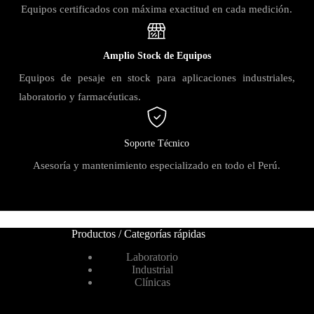
Equipos certificados con máxima exactitud en cada medición.
Amplio Stock de Equipos
Equipos de pesaje en stock para aplicaciones industriales,
laboratorio y farmacéuticas.
Soporte Técnico
Asesoría y mantenimiento especializado en todo el Perú.
Productos / Categorías rápidas
Laboratorio
Industrial
Clínicas