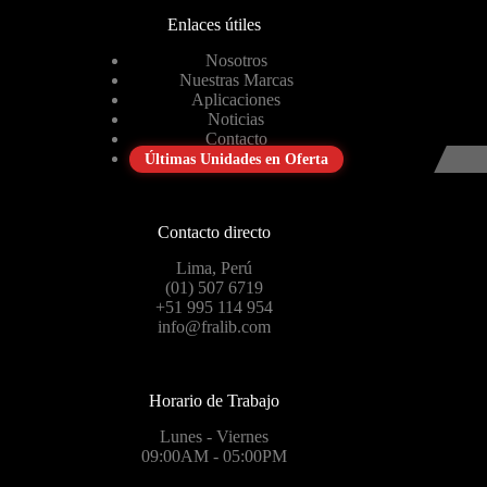
Enlaces útiles
Nosotros
Nuestras Marcas
Aplicaciones
Noticias
Contacto
Últimas Unidades en Oferta
Contacto directo
Lima, Perú
(01) 507 6719
+51 995 114 954
info@fralib.com
Horario de Trabajo
Lunes - Viernes
09:00AM - 05:00PM