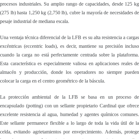
procesos industriales. Su amplio rango de capacidades, desde 125 kg
(275 lb) hasta 1,250 kg (2,750 lb), cubre la mayoría de necesidades de
pesaje industrial de mediana escala.
Una ventaja técnica diferencial de la LFB es su alta resistencia a cargas
excéntricas (eccentric loads), es decir, mantiene su precisión incluso
cuando la carga no está perfectamente centrada sobre la plataforma.
Esta característica es especialmente valiosa en aplicaciones reales de
almacén y producción, donde los operadores no siempre pueden
colocar la carga en el centro geométrico de la báscula.
La protección ambiental de la LFB se basa en un proceso de
encapsulado (potting) con un sellante propietario Cardinal que ofrece
excelente resistencia al agua, humedad y agentes químicos comunes.
Este sellante permanece flexible a lo largo de toda la vida útil de la
celda, evitando agrietamientos por envejecimiento. Además, protege