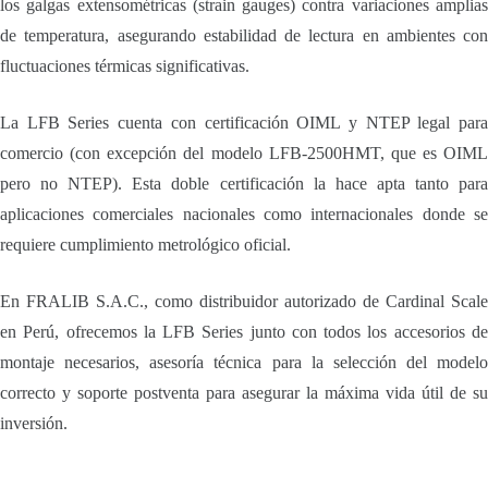
los galgas extensométricas (strain gauges) contra variaciones amplias
de temperatura, asegurando estabilidad de lectura en ambientes con
fluctuaciones térmicas significativas.
La LFB Series cuenta con certificación OIML y NTEP legal para
comercio (con excepción del modelo LFB-2500HMT, que es OIML
pero no NTEP). Esta doble certificación la hace apta tanto para
aplicaciones comerciales nacionales como internacionales donde se
requiere cumplimiento metrológico oficial.
En FRALIB S.A.C., como distribuidor autorizado de Cardinal Scale
en Perú, ofrecemos la LFB Series junto con todos los accesorios de
montaje necesarios, asesoría técnica para la selección del modelo
correcto y soporte postventa para asegurar la máxima vida útil de su
inversión.