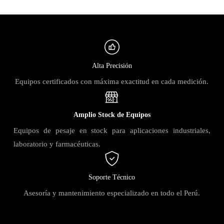
Alta Precisión
Equipos certificados con máxima exactitud en cada medición.
Amplio Stock de Equipos
Equipos de pesaje en stock para aplicaciones industriales,
laboratorio y farmacéuticas.
Soporte Técnico
Asesoría y mantenimiento especializado en todo el Perú.