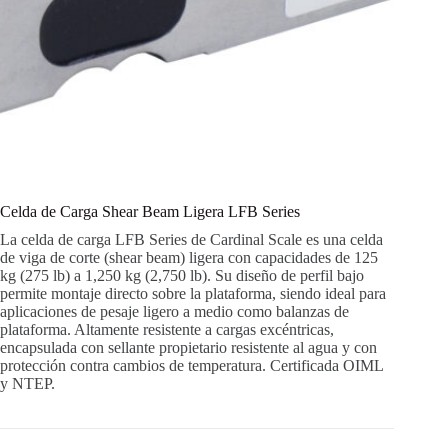
Celda de Carga Shear Beam Ligera LFB Series
La celda de carga LFB Series de Cardinal Scale es una celda
de viga de corte (shear beam) ligera con capacidades de 125
kg (275 lb) a 1,250 kg (2,750 lb). Su diseño de perfil bajo
permite montaje directo sobre la plataforma, siendo ideal para
aplicaciones de pesaje ligero a medio como balanzas de
plataforma. Altamente resistente a cargas excéntricas,
encapsulada con sellante propietario resistente al agua y con
protección contra cambios de temperatura. Certificada OIML
y NTEP.