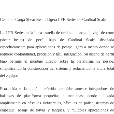
Celda de Carga Shear Beam Ligera LFB Series de Cardinal Scale
La LFB Series es la línea estrella de celdas de carga de viga de corte
(shear beam) de perfil bajo de Cardinal Scale, diseñada
específicamente para aplicaciones de pesaje ligero a medio donde se
requiere confiabilidad, precisión y fácil integración. Su diseño de perfil
bajo permite el montaje directo sobre la plataforma de pesaje,
simplificando la construcción del sistema y reduciendo la altura total
del equipo.
Esta celda es la opción preferida para fabricantes e integradores de
balanzas de plataforma pequeñas a medianas, siendo utilizada
ampliamente en básculas industriales, básculas de pallet, sistemas de
empaque, pesaje de tolvas y tanques, y múltiples aplicaciones de