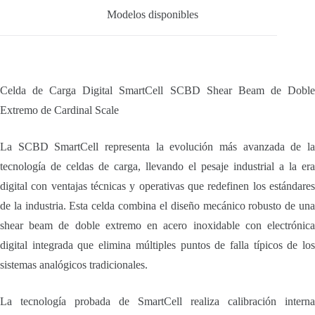
Modelos disponibles
Celda de Carga Digital SmartCell SCBD Shear Beam de Doble
Extremo de Cardinal Scale
La SCBD SmartCell representa la evolución más avanzada de la
tecnología de celdas de carga, llevando el pesaje industrial a la era
digital con ventajas técnicas y operativas que redefinen los estándares
de la industria. Esta celda combina el diseño mecánico robusto de una
shear beam de doble extremo en acero inoxidable con electrónica
digital integrada que elimina múltiples puntos de falla típicos de los
sistemas analógicos tradicionales.
La tecnología probada de SmartCell realiza calibración interna