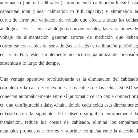
automática (internal calibration), promoviendo calibración lineal hasta
capacidad total (linear calibration to full capacity) y eliminando la
curva de error por variación de voltaje que afecta a todas las celdas
analógicas. En sistemas analógicos convencionales, las variaciones de
voltaje de alimentación generan errores de medición que deben
corregirse con cables de sensado (sense leads) y calibración periódica;
en la SCBD, esto simplemente no ocurre, garantizando precisión
sostenida a lo largo del tiempo.
Una ventaja operativa revolucionaria es la eliminación del cableado
complejo y la caja de conexiones. Los cables de las celdas SCBD se
conectan automáticamente entre sí (automatic cell-to-cable connection)
en una configuración daisy-chain, donde cada celda está directamente
enlazada con la siguiente. Este diseño simplifica enormemente la
instalación, reduce los costos de cableado, elimina los empalmes
manuales propensos a errores y suprime completamente la necesidad