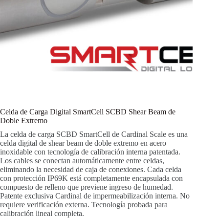
Celda de Carga Digital SmartCell SCBD Shear Beam de
Doble Extremo
La celda de carga SCBD SmartCell de Cardinal Scale es una
celda digital de shear beam de doble extremo en acero
inoxidable con tecnología de calibración interna patentada.
Los cables se conectan automáticamente entre celdas,
eliminando la necesidad de caja de conexiones. Cada celda
con protección IP69K está completamente encapsulada con
compuesto de relleno que previene ingreso de humedad.
Patente exclusiva Cardinal de impermeabilización interna. No
requiere verificación externa. Tecnología probada para
calibración lineal completa.