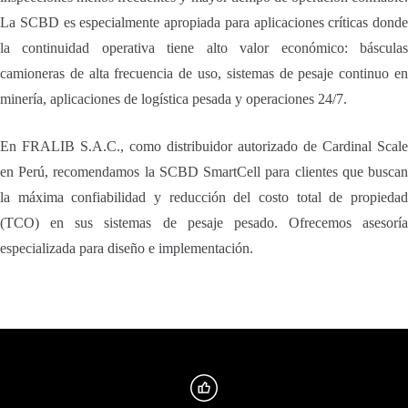
La SCBD es especialmente apropiada para aplicaciones críticas donde
la continuidad operativa tiene alto valor económico: básculas
camioneras de alta frecuencia de uso, sistemas de pesaje continuo en
minería, aplicaciones de logística pesada y operaciones 24/7.
En FRALIB S.A.C., como distribuidor autorizado de Cardinal Scale
en Perú, recomendamos la SCBD SmartCell para clientes que buscan
la máxima confiabilidad y reducción del costo total de propiedad
(TCO) en sus sistemas de pesaje pesado. Ofrecemos asesoría
especializada para diseño e implementación.