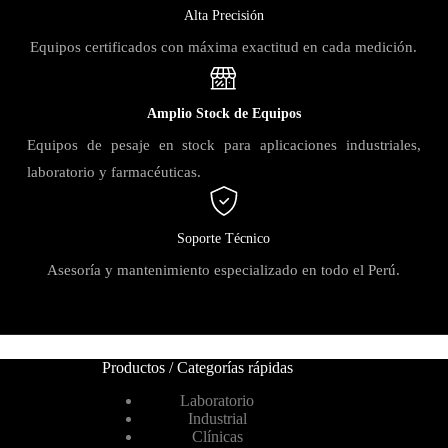
Alta Precisión
Equipos certificados con máxima exactitud en cada medición.
Amplio Stock de Equipos
Equipos de pesaje en stock para aplicaciones industriales,
laboratorio y farmacéuticas.
Soporte Técnico
Asesoría y mantenimiento especializado en todo el Perú.
Productos / Categorías rápidas
Laboratorio
Industrial
Clínicas