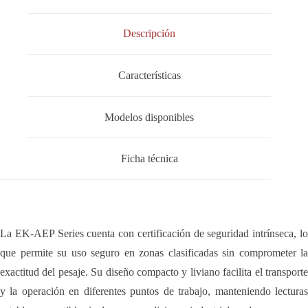
Descripción
Características
Modelos disponibles
Ficha técnica
La EK-AEP Series cuenta con certificación de seguridad intrínseca, lo
que permite su uso seguro en zonas clasificadas sin comprometer la
exactitud del pesaje. Su diseño compacto y liviano facilita el transporte
y la operación en diferentes puntos de trabajo, manteniendo lecturas