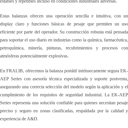
estables y repetibles incluso en condiciones industriales adversas.
Estas balanzas ofrecen una operación sencilla e intuitiva, con un
display claro y funciones básicas de pesaje que permiten un uso
eficiente por parte del operador. Su construcción robusta está pensada
para soportar el uso diario en industrias como la química, farmacéutica,
petroquímica, minería, pinturas, recubrimientos y procesos con
atmósferas potencialmente explosivas.
En FRALIB, ofrecemos la balanza portátil intrínsecamente segura EK-
AEP Series con asesoría técnica especializada y soporte postventa,
asegurando una correcta selección del modelo según la aplicación y el
cumplimiento de los requisitos de seguridad industrial. La EK-AEP
Series representa una solución confiable para quienes necesitan pesaje
preciso y seguro en zonas clasificadas, respaldada por la calidad y
experiencia de A&D.