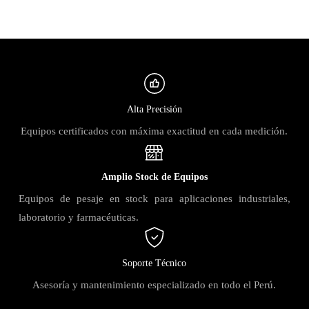
Alta Precisión
Equipos certificados con máxima exactitud en cada medición.
Amplio Stock de Equipos
Equipos de pesaje en stock para aplicaciones industriales,
laboratorio y farmacéuticas.
Soporte Técnico
Asesoría y mantenimiento especializado en todo el Perú.