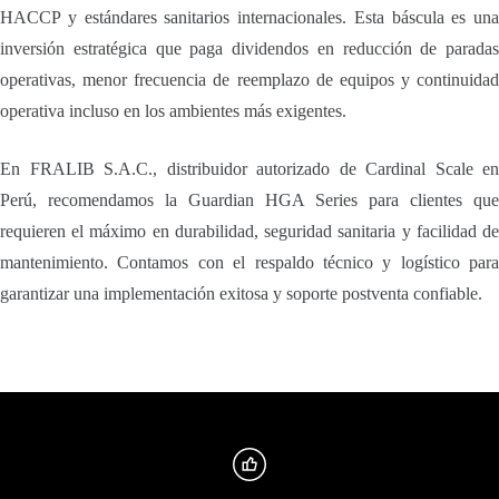
HACCP y estándares sanitarios internacionales. Esta báscula es una
inversión estratégica que paga dividendos en reducción de paradas
operativas, menor frecuencia de reemplazo de equipos y continuidad
operativa incluso en los ambientes más exigentes.
En FRALIB S.A.C., distribuidor autorizado de Cardinal Scale en
Perú, recomendamos la Guardian HGA Series para clientes que
requieren el máximo en durabilidad, seguridad sanitaria y facilidad de
mantenimiento. Contamos con el respaldo técnico y logístico para
garantizar una implementación exitosa y soporte postventa confiable.