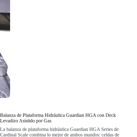
Balanza de Plataforma Hidráulica Guardian HGA con Deck
Levadizo Asistido por Gas
La balanza de plataforma hidráulica Guardian HGA Series de
Cardinal Scale combina lo mejor de ambos mundos: celdas de