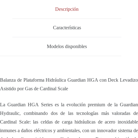
Descripción
Características
Modelos disponibles
Balanza de Plataforma Hidráulica Guardian HGA con Deck Levadizo
Asistido por Gas de Cardinal Scale
La Guardian HGA Series es la evolución premium de la Guardian
Hydraulic, combinando dos de las tecnologías más valoradas de
Cardinal Scale: las celdas de carga hidráulicas de acero inoxidable
inmunes a daños eléctricos y ambientales, con un innovador sistema de