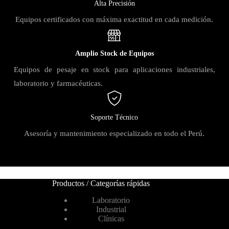
Alta Precisión
Equipos certificados con máxima exactitud en cada medición.
Amplio Stock de Equipos
Equipos de pesaje en stock para aplicaciones industriales,
laboratorio y farmacéuticas.
Soporte Técnico
Asesoría y mantenimiento especializado en todo el Perú.
Productos / Categorías rápidas
Laboratorio
Industrial
Clínicas