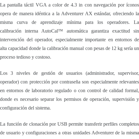
La pantalla táctil VGA a color de 4.3 in con navegación por íconos
opera de manera idéntica a la Adventurer AX estándar, ofreciendo la
misma curva de aprendizaje mínima para los operadores. La
calibración interna AutoCal™ automática garantiza exactitud sin
intervención del operador, especialmente importante en entornos de
alta capacidad donde la calibración manual con pesas de 12 kg sería un
proceso tedioso y costoso.
Los 3 niveles de gestión de usuarios (administrador, supervisor,
operador) con protección por contraseña son especialmente relevantes
en entornos de laboratorio regulado o con control de calidad formal,
donde es necesario separar los permisos de operación, supervisión y
configuración del sistema.
La función de clonación por USB permite transferir perfiles completos
de usuario y configuraciones a otras unidades Adventurer de la misma