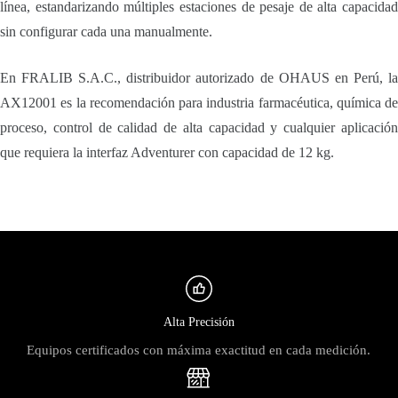
línea, estandarizando múltiples estaciones de pesaje de alta capacidad
sin configurar cada una manualmente.
En FRALIB S.A.C., distribuidor autorizado de OHAUS en Perú, la
AX12001 es la recomendación para industria farmacéutica, química de
proceso, control de calidad de alta capacidad y cualquier aplicación
que requiera la interfaz Adventurer con capacidad de 12 kg.
Alta Precisión
Equipos certificados con máxima exactitud en cada medición.