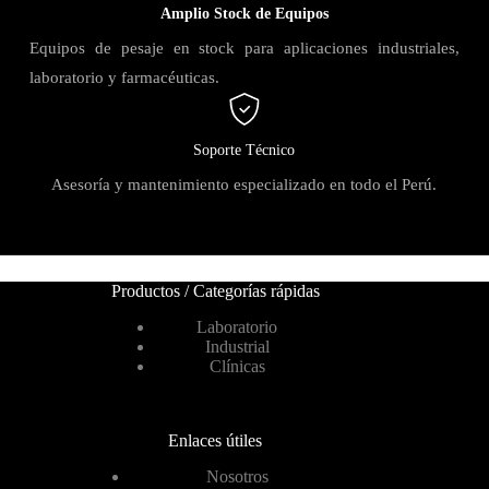
Amplio Stock de Equipos
Equipos de pesaje en stock para aplicaciones industriales,
laboratorio y farmacéuticas.
Soporte Técnico
Asesoría y mantenimiento especializado en todo el Perú.
Productos / Categorías rápidas
Laboratorio
Industrial
Clínicas
Enlaces útiles
Nosotros