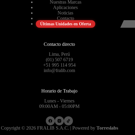
Nuestras Marcas
Aplicaciones
Noticias
Contacto
Últimas Unidades en Oferta
Contacto directo
Lima, Perú
(01) 507 6719
+51 995 114 954
info@fralib.com
Horario de Trabajo
Lunes - Viernes
09:00AM - 05:00PM
Copyright © 2026 FRALIB S.A.C. | Powered by
Torreslabs