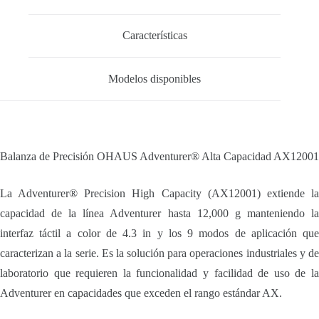
Características
Modelos disponibles
Balanza de Precisión OHAUS Adventurer® Alta Capacidad AX12001
La Adventurer® Precision High Capacity (AX12001) extiende la
capacidad de la línea Adventurer hasta 12,000 g manteniendo la
interfaz táctil a color de 4.3 in y los 9 modos de aplicación que
caracterizan a la serie. Es la solución para operaciones industriales y de
laboratorio que requieren la funcionalidad y facilidad de uso de la
Adventurer en capacidades que exceden el rango estándar AX.